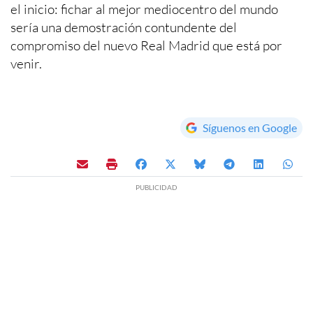
el inicio: fichar al mejor mediocentro del mundo
sería una demostración contundente del
compromiso del nuevo Real Madrid que está por
venir.
Síguenos en Google