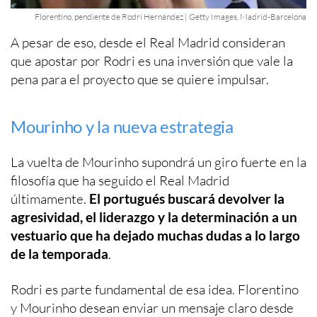
Florentino, pendiente de Rodri Hernández | Getty Images, Madrid-Barcelona
A pesar de eso, desde el Real Madrid consideran
que apostar por Rodri es una inversión que vale la
pena para el proyecto que se quiere impulsar.
Mourinho y la nueva estrategia
La vuelta de Mourinho supondrá un giro fuerte en la
filosofía que ha seguido el Real Madrid
últimamente.
El portugués buscará devolver la
agresividad, el liderazgo y la determinación a un
vestuario que ha dejado muchas dudas a lo largo
de la temporada
.
Rodri es parte fundamental de esa idea. Florentino
y Mourinho desean enviar un mensaje claro desde