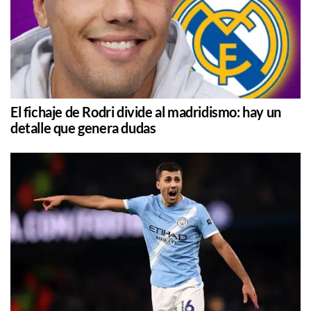
El fichaje de Rodri divide al madridismo: hay un
detalle que genera dudas