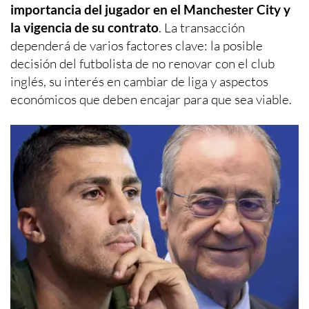
importancia del jugador en el Manchester City y
la vigencia de su contrato
. La transacción
dependerá de varios factores clave: la posible
decisión del futbolista de no renovar con el club
inglés, su interés en cambiar de liga y aspectos
económicos que deben encajar para que sea viable.