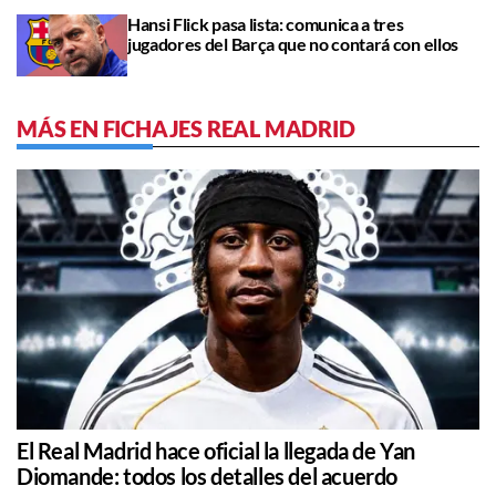
Hansi Flick pasa lista: comunica a tres
jugadores del Barça que no contará con ellos
MÁS EN FICHAJES REAL MADRID
El Real Madrid hace oficial la llegada de Yan
Diomande: todos los detalles del acuerdo