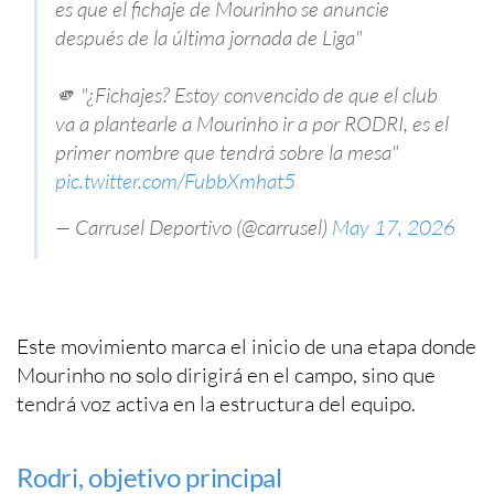
es que el fichaje de Mourinho se anuncie
después de la última jornada de Liga"
🫵 "¿Fichajes? Estoy convencido de que el club
va a plantearle a Mourinho ir a por RODRI, es el
primer nombre que tendrá sobre la mesa"
pic.twitter.com/FubbXmhat5
— Carrusel Deportivo (@carrusel)
May 17, 2026
Este movimiento marca el inicio de una etapa donde
Mourinho no solo dirigirá en el campo, sino que
tendrá voz activa en la estructura del equipo.
Rodri, objetivo principal