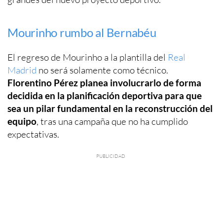
Mourinho rumbo al Bernabéu
El regreso de Mourinho a la plantilla del
Real
Madrid
no será solamente como técnico.
Florentino Pérez planea involucrarlo de forma
decidida en la planificación deportiva para que
sea un pilar fundamental en la reconstrucción del
equipo
, tras una campaña que no ha cumplido
expectativas.