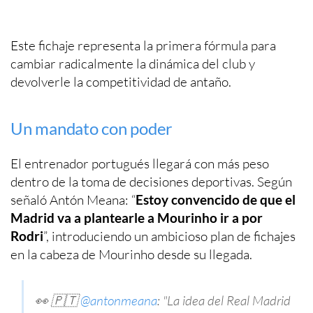
Este fichaje representa la primera fórmula para
cambiar radicalmente la dinámica del club y
devolverle la competitividad de antaño.
Un mandato con poder
El entrenador portugués llegará con más peso
dentro de la toma de decisiones deportivas. Según
señaló Antón Meana: “
Estoy convencido de que el
Madrid va a plantearle a Mourinho ir a por
Rodri
”, introduciendo un ambicioso plan de fichajes
en la cabeza de Mourinho desde su llegada.
👀 🇵🇹
@antonmeana
: "La idea del Real Madrid