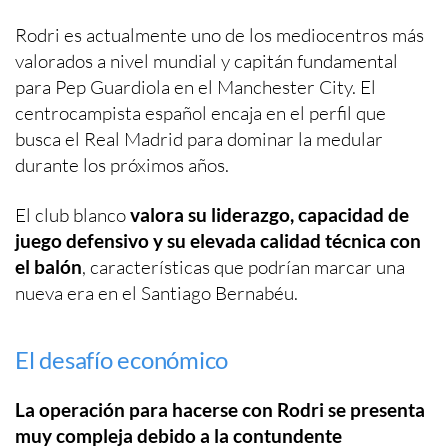
Rodri es actualmente uno de los mediocentros más
valorados a nivel mundial y capitán fundamental
para Pep Guardiola en el Manchester City. El
centrocampista español encaja en el perfil que
busca el Real Madrid para dominar la medular
durante los próximos años.
El club blanco
valora su liderazgo, capacidad de
juego defensivo y su elevada calidad técnica con
el balón
, características que podrían marcar una
nueva era en el Santiago Bernabéu.
El desafío económico
La operación para hacerse con Rodri se presenta
muy compleja debido a la contundente