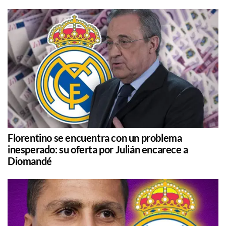
Florentino se encuentra con un problema
inesperado: su oferta por Julián encarece a
Diomandé