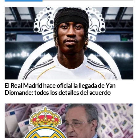
El Real Madrid hace oficial la llegada de Yan
Diomande: todos los detalles del acuerdo