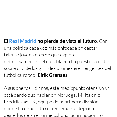
El
Real Madrid
no pierde de vista el futuro
. Con
una política cada vez más enfocada en captar
talento joven antes de que explote
definitivamente... el club blanco ha puesto su radar
sobre una de las grandes promesas emergentes del
fútbol europeo:
Eirik Granaas
.
A sus apenas 16 años, este mediapunta ofensivo ya
está dando que hablar en Noruega. Milita en el
Fredrikstad FK, equipo de la primera división,
donde ha debutado recientemente dejando
destellos de su enorme calidad. Su irrupción no ha