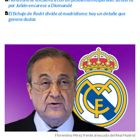
por Julián encarece a Diomandé
El fichaje de Rodri divide al madridismo: hay un detalle que
genera dudas
Florentino Pérez frente al escudo del Real Madrid