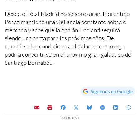
Desde el Real Madrid no se apresuran. Florentino
Pérez mantiene una vigilancia constante sobre el
mercado y sabe que la opción Haaland seguirá
siendo una carta para los próximos años. De
cumplirse las condiciones, el delantero noruego
podría convertirse en el próximo gran galáctico del
Santiago Bernabéu.
Síguenos en Google