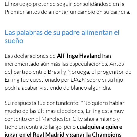
El noruego pretende seguir consolidándose en la
Premier antes de afrontar un cambio en su carrera.
Las palabras de su padre alimentan el
sueño
Las declaraciones de
Alf-Inge Haaland
han
incrementado aún más las especulaciones. Antes
del partido entre Brasil y Noruega, el progenitor de
Erling fue cuestionado por
DAZN
sobre si su hijo
podría acabar vistiendo de blanco algún día.
Su respuesta fue contundente: "No quiero hablar
mucho de las últimas elecciones, Erling está muy
contento en el Manchester City ahora mismo y
tiene un contrato largo, pero
cualquiera quiere
jugar en el Real Madrid y ganar la Champions