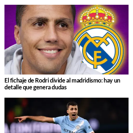
El fichaje de Rodri divide al madridismo: hay un
detalle que genera dudas