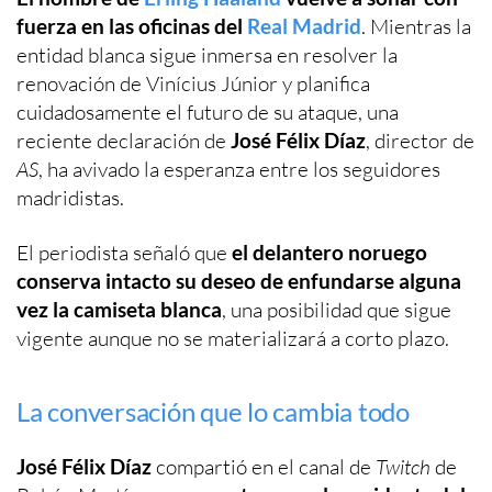
fuerza en las oficinas del
Real Madrid
. Mientras la
entidad blanca sigue inmersa en resolver la
renovación de Vinícius Júnior y planifica
cuidadosamente el futuro de su ataque, una
reciente declaración de
José Félix Díaz
, director de
AS
, ha avivado la esperanza entre los seguidores
madridistas.
El periodista señaló que
el delantero noruego
conserva intacto su deseo de enfundarse alguna
vez la camiseta blanca
, una posibilidad que sigue
vigente aunque no se materializará a corto plazo.
La conversación que lo cambia todo
José Félix Díaz
compartió en el canal de
Twitch
de