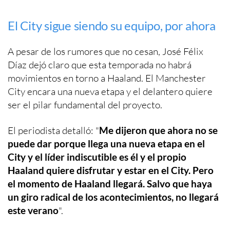
El City sigue siendo su equipo, por ahora
A pesar de los rumores que no cesan, José Félix
Díaz dejó claro que esta temporada no habrá
movimientos en torno a Haaland. El Manchester
City encara una nueva etapa y el delantero quiere
ser el pilar fundamental del proyecto.
El periodista detalló: "
Me dijeron que ahora no se
puede dar porque llega una nueva etapa en el
City y el líder indiscutible es él y el propio
Haaland quiere disfrutar y estar en el City. Pero
el momento de Haaland llegará. Salvo que haya
un giro radical de los acontecimientos, no llegará
este verano
".