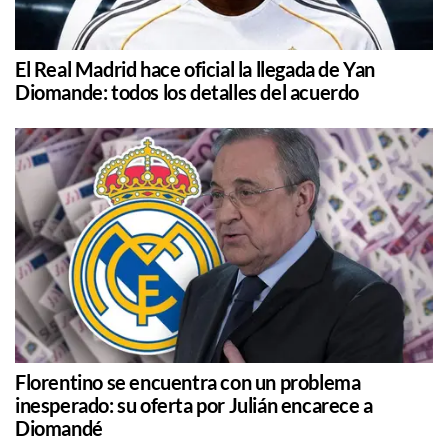
El Real Madrid hace oficial la llegada de Yan
Diomande: todos los detalles del acuerdo
Florentino se encuentra con un problema
inesperado: su oferta por Julián encarece a
Diomandé