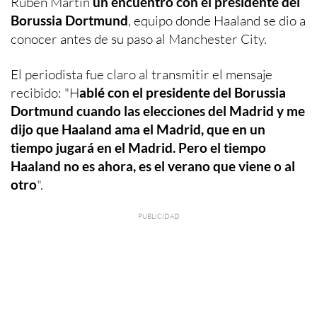
Rubén Martín
un encuentro con el presidente del
Borussia Dortmund
, equipo donde Haaland se dio a
conocer antes de su paso al Manchester City.
El periodista fue claro al transmitir el mensaje
recibido: "H
ablé con el presidente del Borussia
Dortmund cuando las elecciones del Madrid y me
dijo que Haaland ama el Madrid, que en un
tiempo jugará en el Madrid. Pero el tiempo
Haaland no es ahora, es el verano que viene o al
otro
".