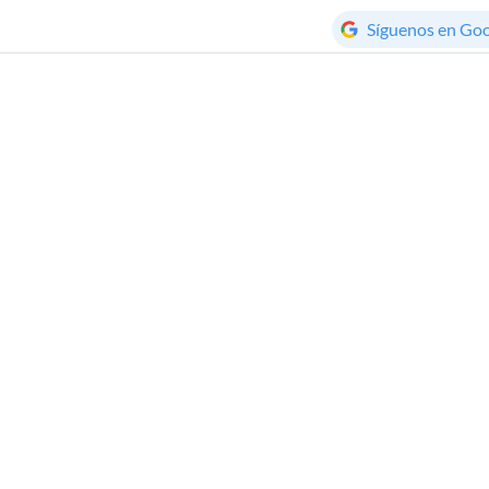
Síguenos en Go