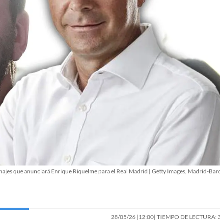
chajes que anunciará Enrique Riquelme para el Real Madrid | Getty Images, Madrid-Bar
28/05/26 |
12:00
| TIEMPO DE LECTURA: 