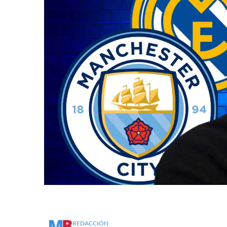
REDACCIÓN