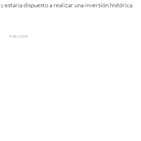
 y estaría dispuesto a realizar una inversión histórica.