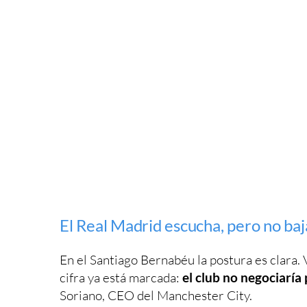
El Real Madrid escucha, pero no baj
En el Santiago Bernabéu la postura es clara. 
cifra ya está marcada:
el club no negociaría
Soriano, CEO del Manchester City.