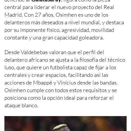
central para liderar el nuevo proyecto del Real
Madrid. Con 27 años, Osimhen es uno de los
delanteros más deseados a nivel mundial, y destaca
por su imponente físico, agresividad, movilidad
constante y una gran capacidad goleadora.
Desde Valdebebas valoran que el perfil del
delantero africano se ajusta a la filosofía del técnico
luso, que quiere un futbolista capaz de fijar a los
centrales y crear espacios, facilitando así las
acciones de Mbappé y Vinícius desde las bandas.
Osimhen cumple con todos estos requisitos y se
posiciona como la opción ideal para reforzar el
ataque blanco.