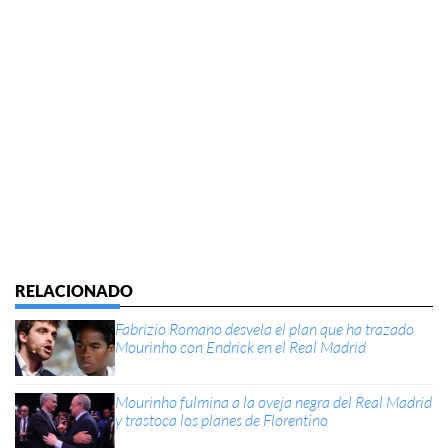
Fabrizio Romano desvela el plan que ha trazado
Mourinho con Endrick en el Real Madrid
Mourinho fulmina a la oveja negra del Real Madrid
y trastoca los planes de Florentino