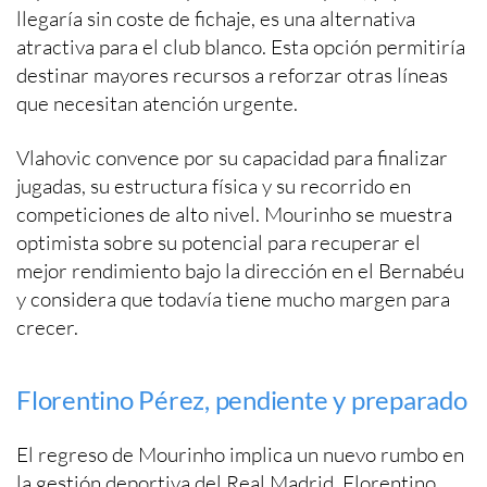
llegaría sin coste de fichaje, es una alternativa
atractiva para el club blanco. Esta opción permitiría
destinar mayores recursos a reforzar otras líneas
que necesitan atención urgente.
Vlahovic convence por su capacidad para finalizar
jugadas, su estructura física y su recorrido en
competiciones de alto nivel. Mourinho se muestra
optimista sobre su potencial para recuperar el
mejor rendimiento bajo la dirección en el Bernabéu
y considera que todavía tiene mucho margen para
crecer.
Florentino Pérez, pendiente y preparado
El regreso de Mourinho implica un nuevo rumbo en
la gestión deportiva del Real Madrid. Florentino