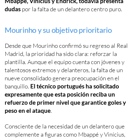
Mbappé, Vinícius y Endrick, todavía presenta
dudas
por la falta de un delantero centro puro.
Mourinho y su objetivo prioritario
Desde que Mourinho confirmó su regreso al Real
Madrid, la prioridad ha sido clara: reforzar la
plantilla. Aunque el equipo cuenta con jóvenes y
talentosos extremos y delanteros, la falta de un
nueve consolidado genera preocupación en el
banquillo.
El técnico portugués ha solicitado
expresamente que esta posición reciba un
refuerzo de primer nivel que garantice goles y
peso en el ataque
.
Consciente de la necesidad de un delantero que
complemente a figuras como Mbappé y Vinícius,