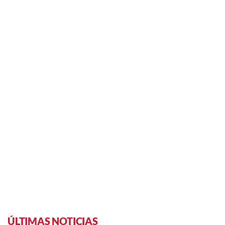
ÚLTIMAS NOTICIAS