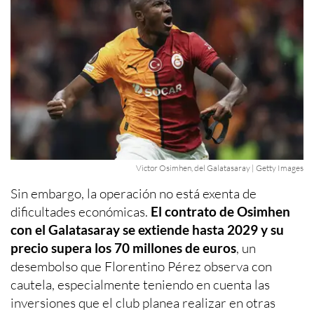
Victor Osimhen, del Galatasaray | Getty Images
Sin embargo, la operación no está exenta de
dificultades económicas.
El contrato de Osimhen
con el Galatasaray se extiende hasta 2029 y su
precio supera los 70 millones de euros
, un
desembolso que Florentino Pérez observa con
cautela, especialmente teniendo en cuenta las
inversiones que el club planea realizar en otras