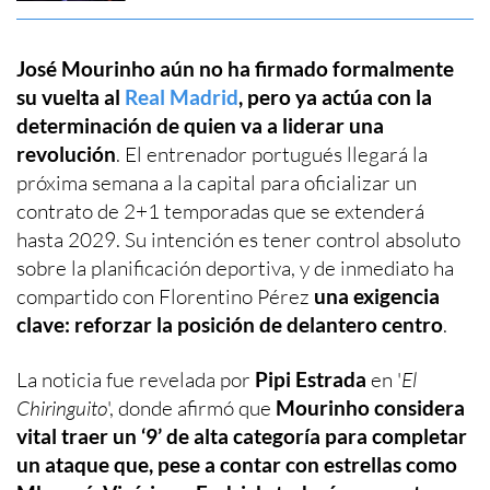
José Mourinho aún no ha firmado formalmente
su vuelta al
Real Madrid
, pero ya actúa con la
determinación de quien va a liderar una
revolución
. El entrenador portugués llegará la
próxima semana a la capital para oficializar un
contrato de 2+1 temporadas que se extenderá
hasta 2029. Su intención es tener control absoluto
sobre la planificación deportiva, y de inmediato ha
compartido con Florentino Pérez
una exigencia
clave: reforzar la posición de delantero centro
.
La noticia fue revelada por
Pipi Estrada
en '
El
Chiringuito
', donde afirmó que
Mourinho considera
vital traer un ‘9’ de alta categoría para completar
un ataque que, pese a contar con estrellas como