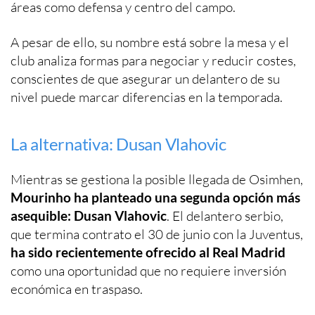
áreas como defensa y centro del campo.
A pesar de ello, su nombre está sobre la mesa y el
club analiza formas para negociar y reducir costes,
conscientes de que asegurar un delantero de su
nivel puede marcar diferencias en la temporada.
La alternativa: Dusan Vlahovic
Mientras se gestiona la posible llegada de Osimhen,
Mourinho ha planteado una segunda opción más
asequible: Dusan Vlahovic
. El delantero serbio,
que termina contrato el 30 de junio con la Juventus,
ha sido recientemente ofrecido al Real Madrid
como una oportunidad que no requiere inversión
económica en traspaso.