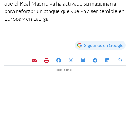
que el Real Madrid ya ha activado su maquinaria
para reforzar un ataque que vuelva a ser temible en
Europa y en LaLiga.
Síguenos en Google