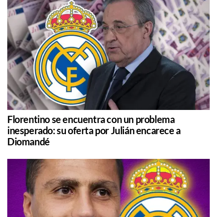
Florentino se encuentra con un problema
inesperado: su oferta por Julián encarece a
Diomandé