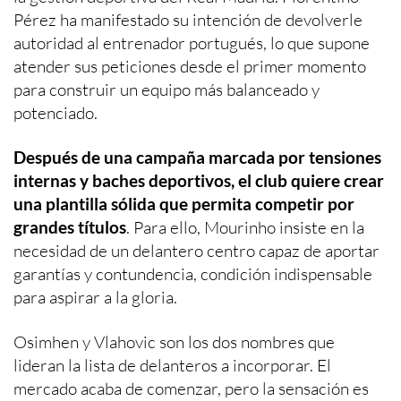
Pérez ha manifestado su intención de devolverle
autoridad al entrenador portugués, lo que supone
atender sus peticiones desde el primer momento
para construir un equipo más balanceado y
potenciado.
Después de una campaña marcada por tensiones
internas y baches deportivos, el club quiere crear
una plantilla sólida que permita competir por
grandes títulos
. Para ello, Mourinho insiste en la
necesidad de un delantero centro capaz de aportar
garantías y contundencia, condición indispensable
para aspirar a la gloria.
Osimhen y Vlahovic son los dos nombres que
lideran la lista de delanteros a incorporar. El
mercado acaba de comenzar, pero la sensación es