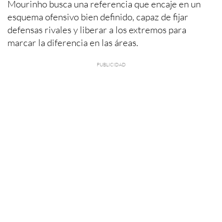
Mourinho busca una referencia que encaje en un
esquema ofensivo bien definido, capaz de fijar
defensas rivales y liberar a los extremos para
marcar la diferencia en las áreas.