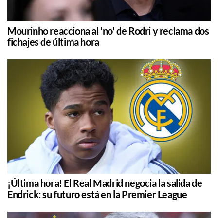
Mourinho reacciona al 'no' de Rodri y reclama dos
fichajes de última hora
¡Última hora! El Real Madrid negocia la salida de
Endrick: su futuro está en la Premier League