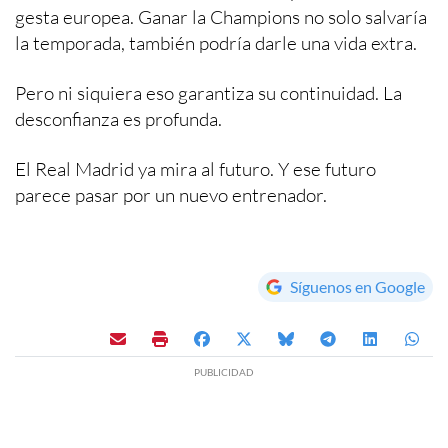
gesta europea. Ganar la Champions no solo salvaría
la temporada, también podría darle una vida extra.
Pero ni siquiera eso garantiza su continuidad. La
desconfianza es profunda.
El Real Madrid ya mira al futuro. Y ese futuro
parece pasar por un nuevo entrenador.
Síguenos en Google