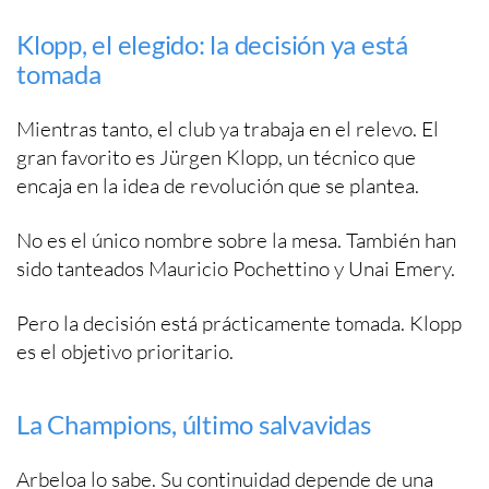
Klopp, el elegido: la decisión ya está
tomada
Mientras tanto, el club ya trabaja en el relevo. El
gran favorito es Jürgen Klopp, un técnico que
encaja en la idea de revolución que se plantea.
No es el único nombre sobre la mesa. También han
sido tanteados Mauricio Pochettino y Unai Emery.
Pero la decisión está prácticamente tomada. Klopp
es el objetivo prioritario.
La Champions, último salvavidas
Arbeloa lo sabe. Su continuidad depende de una