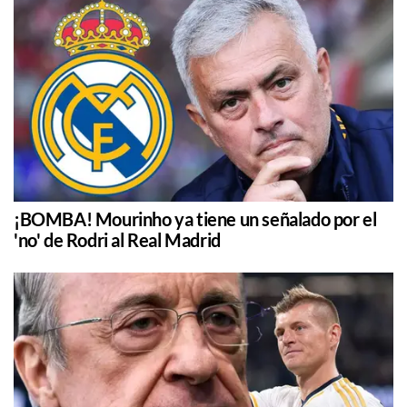
¡BOMBA! Mourinho ya tiene un señalado por el
'no' de Rodri al Real Madrid