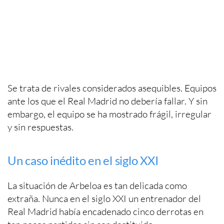
Se trata de rivales considerados asequibles. Equipos
ante los que el Real Madrid no debería fallar. Y sin
embargo, el equipo se ha mostrado frágil, irregular
y sin respuestas.
Un caso inédito en el siglo XXI
La situación de Arbeloa es tan delicada como
extraña. Nunca en el siglo XXI un entrenador del
Real Madrid había encadenado cinco derrotas en