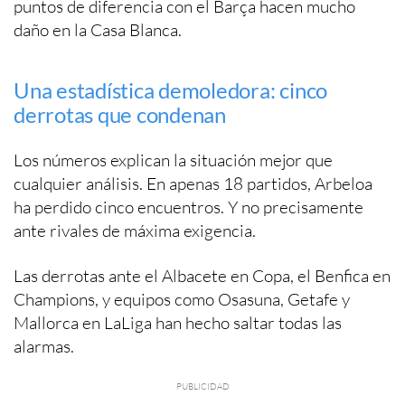
puntos de diferencia con el Barça hacen mucho
daño en la Casa Blanca.
Una estadística demoledora: cinco
derrotas que condenan
Los números explican la situación mejor que
cualquier análisis. En apenas 18 partidos, Arbeloa
ha perdido cinco encuentros. Y no precisamente
ante rivales de máxima exigencia.
Las derrotas ante el Albacete en Copa, el Benfica en
Champions, y equipos como Osasuna, Getafe y
Mallorca en LaLiga han hecho saltar todas las
alarmas.