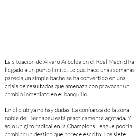
La situación de Álvaro Arbeloa en el Real Madrid ha
llegado a un punto límite. Lo que hace unas semanas
parecía un simple bache se ha convertido en una
crisis de resultados que amenaza con provocar un
cambio inmediato en el banquillo.
En el club ya no hay dudas. La confianza de la zona
noble del Bernabéu está prácticamente agotada. Y
solo un giro radical en la Champions League podría
cambiar un destino que parece escrito. Los siete