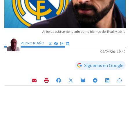
Arbeloa está sentenciado como técnico del Real Madrid
PEDRO RIAÑO
05/04/26 |
19:45
Síguenos en Google