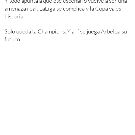
Y todo apunta a que ese escenario vuelve a ser una
amenaza real. LaLiga se complica y la Copa ya es
historia.
Solo queda la Champions. Y ahí se juega Arbeloa su
futuro.