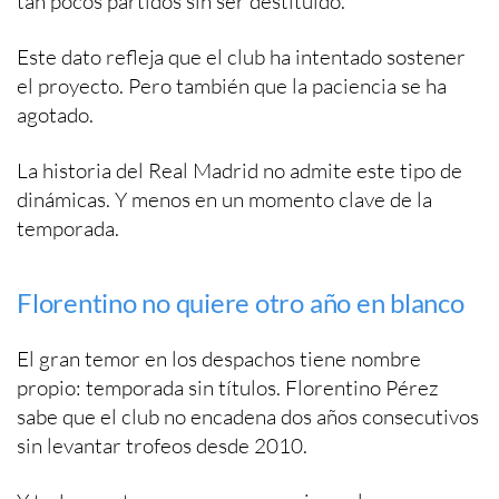
tan pocos partidos sin ser destituido.
Este dato refleja que el club ha intentado sostener
el proyecto. Pero también que la paciencia se ha
agotado.
La historia del Real Madrid no admite este tipo de
dinámicas. Y menos en un momento clave de la
temporada.
Florentino no quiere otro año en blanco
El gran temor en los despachos tiene nombre
propio: temporada sin títulos. Florentino Pérez
sabe que el club no encadena dos años consecutivos
sin levantar trofeos desde 2010.