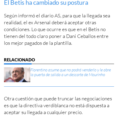
El Betis ha cambiado su postura
Según informó el diario AS, para que la llegada sea
realidad, el ex Arsenal deberá aceptar otras
condiciones. Lo que ocurre es que en el Betis no
tienen del todo claro poner a Dani Ceballos entre
los mejor pagados de la plantilla.
Florentino asume que no podrá venderlo y le abre
la puerta de salida a un descarte de Mourinho
Otra cuestión que puede truncar las negociaciones
es que la directiva verdiblanca no está dispuesta a
aceptar su llegada a cualquier precio.