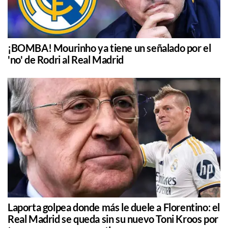
¡BOMBA! Mourinho ya tiene un señalado por el
'no' de Rodri al Real Madrid
Laporta golpea donde más le duele a Florentino: el
Real Madrid se queda sin su nuevo Toni Kroos por