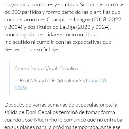
trayectoria con luces y sombras. Si bien disputó más
de 200 partidos y formó parte de las plantillas que
conquistaron tres Champions League (2018, 2022
y 2024) y dos títulos de LaLiga (2022 y 2024),
nunca logró consolidarse como un titular
indiscutido ni cumplir con las expectativas que
despertó tras su fichaje.
Comunicado Oficial: Ceballos.
— Real Madrid C.F. (@realmadrid)
June 26,
2026
Después de varias semanas de especulaciones, la
salida de Dani Ceballos terminó de tomar forma
cuando José Mourinho le comunicó que no entraba
en sus planes para la próxima temporada. Ante ese