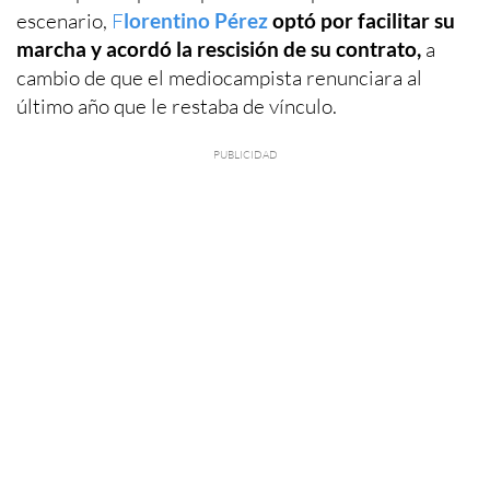
escenario,
F
lorentino Pérez
optó por facilitar su
marcha y acordó la rescisión de su contrato,
a
cambio de que el mediocampista renunciara al
último año que le restaba de vínculo.