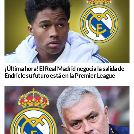
¡Última hora! El Real Madrid negocia la salida de
Endrick: su futuro está en la Premier League