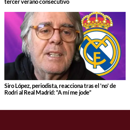
tercer verano consecutivo
Siro López, periodista, reacciona tras el 'no' de
Rodri al Real Madrid: “A mí me jode”