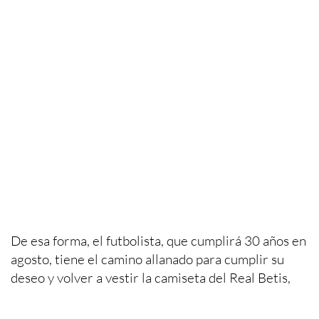
De esa forma, el futbolista, que cumplirá 30 años en
agosto, tiene el camino allanado para cumplir su
deseo y volver a vestir la camiseta del Real Betis,