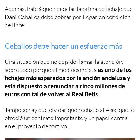
Además, habrá que negociar la prima de fichaje que
Dani Ceballos debe cobrar por llegar en condición
de libre.
Ceballos debe hacer un esfuerzo más
Una situación que no deja de llamar la atención,
sobre todo porque el mediocampista
es uno de los
fichajes más esperados por la afición andaluza y
está dispuesto a renunciar a cinco millones de
euros con tal de volver al Real Betis
.
Tampoco hay que olvidar que rechazó al Ajax, que le
ofreció un contrato importante y un papel central
en el proyecto deportivo.