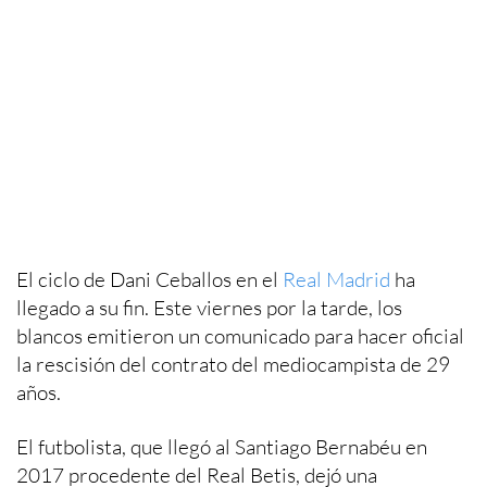
El ciclo de Dani Ceballos en el
Real Madrid
ha
llegado a su fin. Este viernes por la tarde, los
blancos emitieron un comunicado para hacer oficial
la rescisión del contrato del mediocampista de 29
años.
El futbolista, que llegó al Santiago Bernabéu en
2017 procedente del Real Betis, dejó una