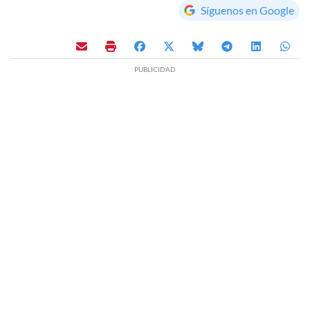
Síguenos en Google