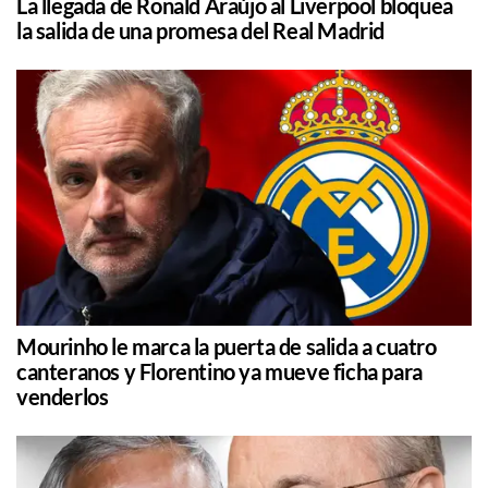
La llegada de Ronald Araújo al Liverpool bloquea
la salida de una promesa del Real Madrid
Mourinho le marca la puerta de salida a cuatro
canteranos y Florentino ya mueve ficha para
venderlos