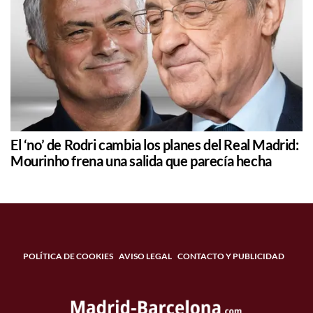
El ‘no’ de Rodri cambia los planes del Real Madrid:
Mourinho frena una salida que parecía hecha
POLÍTICA DE COOKIES
AVISO LEGAL
CONTACTO Y PUBLICIDAD