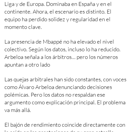
Liga y de Europa. Dominaba en España y en el
continente. Ahora, el escenario es distinto. El
equipo ha perdido solidez y regularidad en el
momento clave.
La presencia de Mbappé no ha elevado el nivel
colectivo. Según los datos, incluso lo ha reducido.
Arbeloa señala a los árbitros… pero los números
apuntan a otro lado
Las quejas arbitrales han sido constantes, con voces
como Álvaro Arbeloa denunciando decisiones
polémicas. Pero los datos no respaldan ese
argumento como explicación principal. El problema
va más allá.
El bajón de rendimiento coincide directamente con