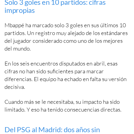
Solo 3 goles en 10 partidos: cifras
impropias
Mbappé ha marcado solo 3 goles en sus últimos 10
partidos. Un registro muy alejado de los estándares
del jugador considerado como uno de los mejores
del mundo.
En los seis encuentros disputados en abril, esas
cifras no han sido suficientes para marcar
diferencias. El equipo ha echado en falta su versión
decisiva.
Cuando más se le necesitaba, su impacto ha sido
limitado. Y eso ha tenido consecuencias directas.
Del PSG al Madrid: dos años sin