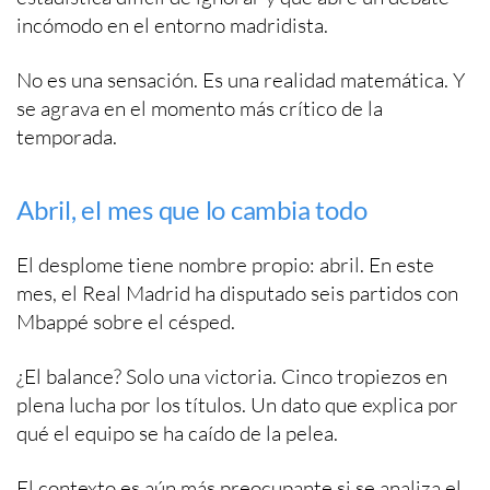
incómodo en el entorno madridista.
No es una sensación. Es una realidad matemática. Y
se agrava en el momento más crítico de la
temporada.
Abril, el mes que lo cambia todo
El desplome tiene nombre propio: abril. En este
mes, el Real Madrid ha disputado seis partidos con
Mbappé sobre el césped.
¿El balance? Solo una victoria. Cinco tropiezos en
plena lucha por los títulos. Un dato que explica por
qué el equipo se ha caído de la pelea.
El contexto es aún más preocupante si se analiza el