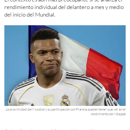
rendimiento individual del delantero a mes y medio
del inicio del Mundial.
La proximidad del Mundial y su participación con Francia pueden tener que ver en el
rendimiento de Mbappé