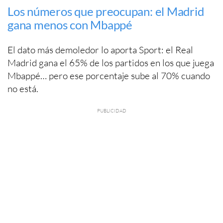
Los números que preocupan: el Madrid
gana menos con Mbappé
El dato más demoledor lo aporta Sport: el Real
Madrid gana el 65% de los partidos en los que juega
Mbappé… pero ese porcentaje sube al 70% cuando
no está.