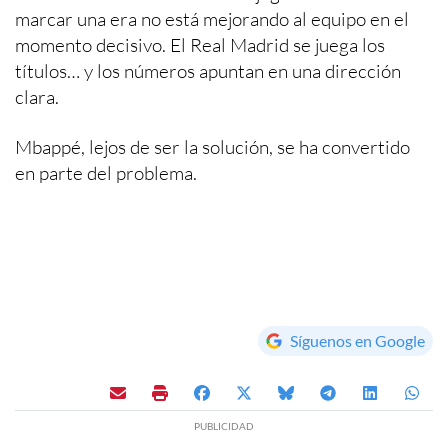
marcar una era no está mejorando al equipo en el
momento decisivo. El Real Madrid se juega los
títulos… y los números apuntan en una dirección
clara.
Mbappé, lejos de ser la solución, se ha convertido
en parte del problema.
Síguenos en Google