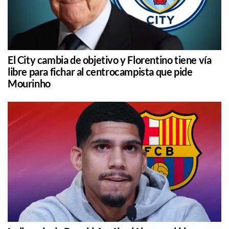
El City cambia de objetivo y Florentino tiene vía
libre para fichar al centrocampista que pide
Mourinho