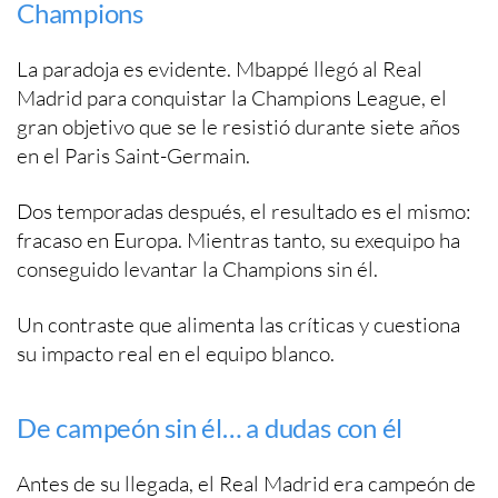
Champions
La paradoja es evidente. Mbappé llegó al Real
Madrid para conquistar la Champions League, el
gran objetivo que se le resistió durante siete años
en el Paris Saint-Germain.
Dos temporadas después, el resultado es el mismo:
fracaso en Europa. Mientras tanto, su exequipo ha
conseguido levantar la Champions sin él.
Un contraste que alimenta las críticas y cuestiona
su impacto real en el equipo blanco.
De campeón sin él… a dudas con él
Antes de su llegada, el Real Madrid era campeón de