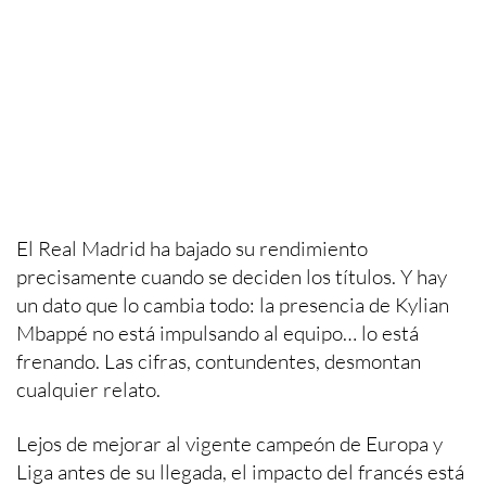
El Real Madrid ha bajado su rendimiento
precisamente cuando se deciden los títulos. Y hay
un dato que lo cambia todo: la presencia de Kylian
Mbappé no está impulsando al equipo… lo está
frenando. Las cifras, contundentes, desmontan
cualquier relato.
Lejos de mejorar al vigente campeón de Europa y
Liga antes de su llegada, el impacto del francés está