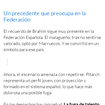
Un precedente que preocupa en la
Federación
El recuerdo de Brahim sigue muy presente en la
Federación Española. El malagueño, tras no sentirse
valorado, optó por Marruecos. Y se convirtió en un
símbolo para ese país.
Ahora, el escenario amenaza con repetirse. Pitarch
representa un perfil joven, con proyección y
formado en el sistema español, lo que hace más
dolorosa una posible fuga.
En los despachos hay inquietud.
La fuga de talento