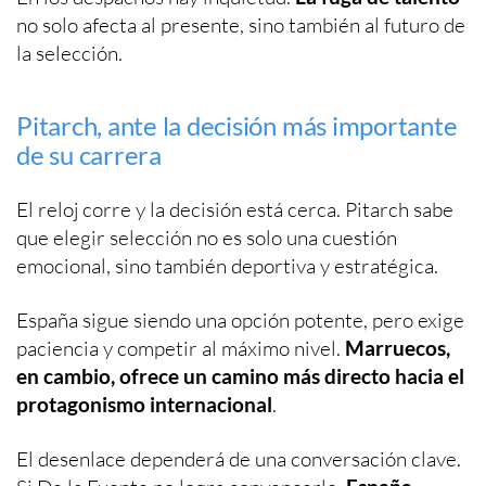
no solo afecta al presente, sino también al futuro de
la selección.
Pitarch, ante la decisión más importante
de su carrera
El reloj corre y la decisión está cerca. Pitarch sabe
que elegir selección no es solo una cuestión
emocional, sino también deportiva y estratégica.
España sigue siendo una opción potente, pero exige
paciencia y competir al máximo nivel.
Marruecos,
en cambio, ofrece un camino más directo hacia el
protagonismo internacional
.
El desenlace dependerá de una conversación clave.