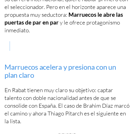
el seleccionador. Pero en el horizonte aparece una
propuesta muy seductora:
Marruecos le abre las
puertas de par en par
y le ofrece protagonismo
inmediato.
Marruecos acelera y presiona con un
plan claro
En Rabat tienen muy claro su objetivo: captar
talento con doble nacionalidad antes de que se
consolide con España. El caso de Brahim Díaz marcó
el camino y ahora Thiago Pitarch es el siguiente en
la lista.