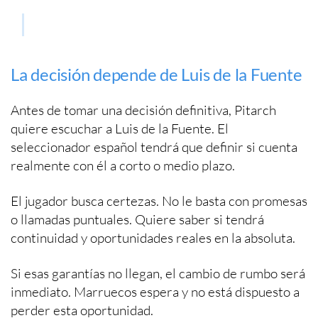
La decisión depende de Luis de la Fuente
Antes de tomar una decisión definitiva, Pitarch
quiere escuchar a Luis de la Fuente. El
seleccionador español tendrá que definir si cuenta
realmente con él a corto o medio plazo.
El jugador busca certezas. No le basta con promesas
o llamadas puntuales. Quiere saber si tendrá
continuidad y oportunidades reales en la absoluta.
Si esas garantías no llegan, el cambio de rumbo será
inmediato. Marruecos espera y no está dispuesto a
perder esta oportunidad.