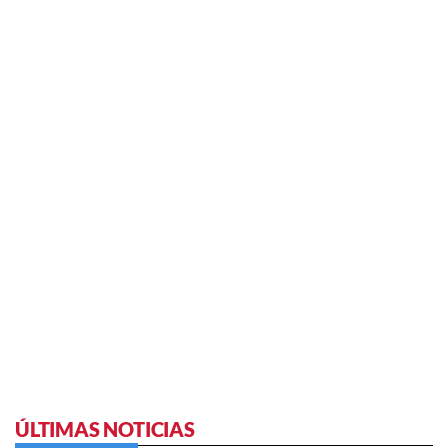
ÚLTIMAS NOTICIAS