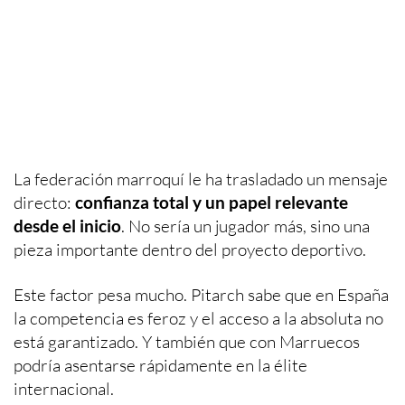
La federación marroquí le ha trasladado un mensaje
directo:
confianza total y un papel relevante
desde el inicio
. No sería un jugador más, sino una
pieza importante dentro del proyecto deportivo.
Este factor pesa mucho. Pitarch sabe que en España
la competencia es feroz y el acceso a la absoluta no
está garantizado. Y también que con Marruecos
podría asentarse rápidamente en la élite
internacional.