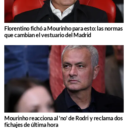
Florentino fichó a Mourinho para esto: las normas
que cambian el vestuario del Madrid
Mourinho reacciona al 'no' de Rodri y reclama dos
fichajes de última hora