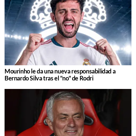
Mourinho le da una nueva responsabilidad a
Bernardo Silva tras el "no" de Rodri