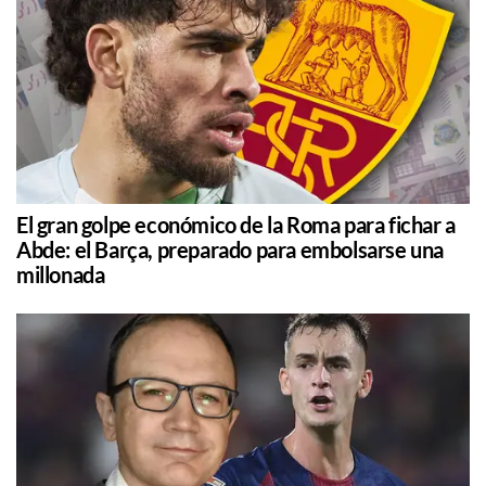
El gran golpe económico de la Roma para fichar a
Abde: el Barça, preparado para embolsarse una
millonada