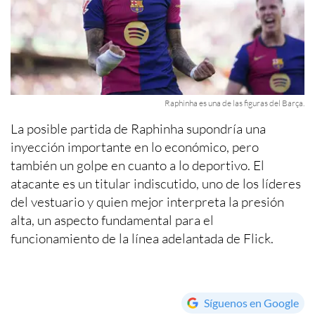
Raphinha es una de las figuras del Barça.
La posible partida de Raphinha supondría una
inyección importante en lo económico, pero
también un golpe en cuanto a lo deportivo. El
atacante es un titular indiscutido, uno de los líderes
del vestuario y quien mejor interpreta la presión
alta, un aspecto fundamental para el
funcionamiento de la línea adelantada de Flick.
Síguenos en Google