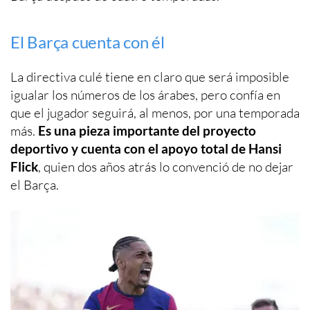
El Barça cuenta con él
La directiva culé tiene en claro que será imposible
igualar los números de los árabes, pero confía en
que el jugador seguirá, al menos, por una temporada
más.
Es una pieza importante del proyecto
deportivo y cuenta con el apoyo total de Hansi
Flick
, quien dos años atrás lo convenció de no dejar
el Barça.