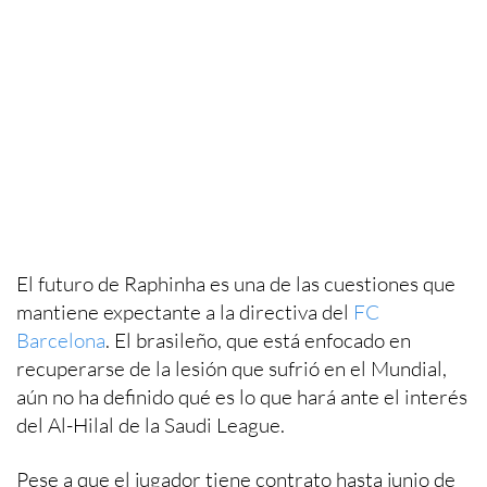
El futuro de Raphinha es una de las cuestiones que
mantiene expectante a la directiva del
FC
Barcelona
. El brasileño, que está enfocado en
recuperarse de la lesión que sufrió en el Mundial,
aún no ha definido qué es lo que hará ante el interés
del Al-Hilal de la Saudi League.
Pese a que el jugador tiene contrato hasta junio de