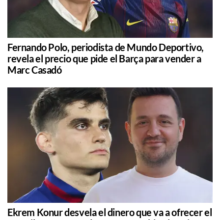
Fernando Polo, periodista de Mundo Deportivo,
revela el precio que pide el Barça para vender a
Marc Casadó
Ekrem Konur desvela el dinero que va a ofrecer el