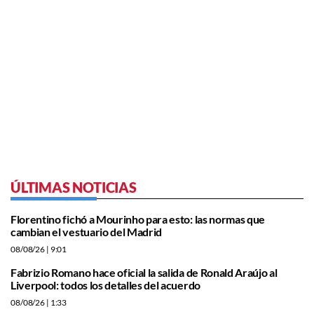
ÚLTIMAS NOTICIAS
Florentino fichó a Mourinho para esto: las normas que
cambian el vestuario del Madrid
08/08/26
| 9:01
Fabrizio Romano hace oficial la salida de Ronald Araújo al
Liverpool: todos los detalles del acuerdo
08/08/26
| 1:33