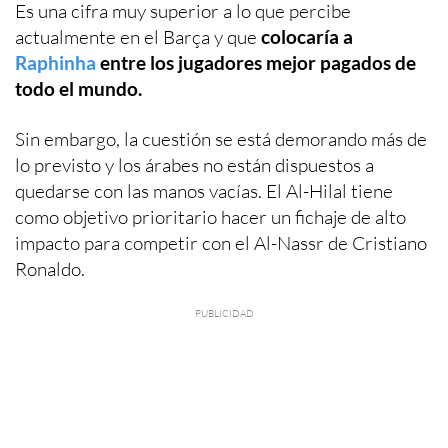
Es una cifra muy superior a lo que percibe
actualmente en el Barça y que
colocaría a
Raphinha
entre los jugadores mejor pagados de
todo el mundo.
Sin embargo, la cuestión se está demorando más de
lo previsto y los árabes no están dispuestos a
quedarse con las manos vacías. El Al-Hilal tiene
como objetivo prioritario hacer un fichaje de alto
impacto para competir con el Al-Nassr de Cristiano
Ronaldo.