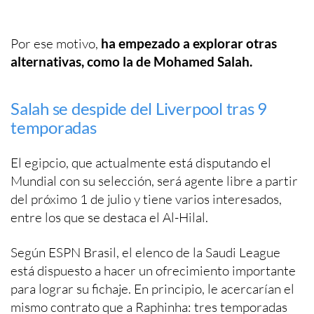
Por ese motivo,
ha empezado a explorar otras
alternativas, como la de Mohamed Salah.
Salah se despide del Liverpool tras 9
temporadas
El egipcio, que actualmente está disputando el
Mundial con su selección, será agente libre a partir
del próximo 1 de julio y tiene varios interesados,
entre los que se destaca el Al-Hilal.
Según ESPN Brasil, el elenco de la Saudi League
está dispuesto a hacer un ofrecimiento importante
para lograr su fichaje. En principio, le acercarían el
mismo contrato que a Raphinha: tres temporadas