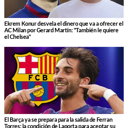
Ekrem Konur desvela el dinero que va a ofrecer el
AC Milan por Gerard Martín: "También le quiere
el Chelsea"
El Barça ya se prepara para la salida de Ferran
Torres: la condición de Laporta para aceptar su