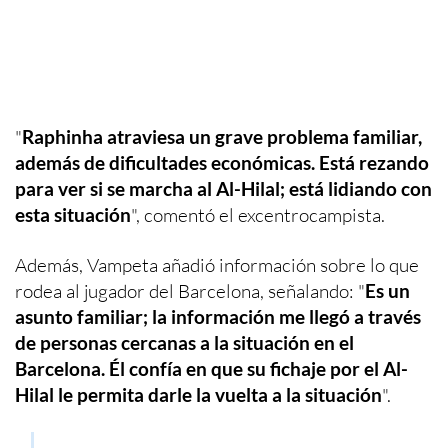
"
Raphinha atraviesa un grave problema familiar,
además de dificultades económicas. Está rezando
para ver si se marcha al Al-Hilal; está lidiando con
esta situación
", comentó el excentrocampista.
Además, Vampeta añadió información sobre lo que
rodea al jugador del Barcelona, señalando: "
Es un
asunto familiar; la información me llegó a través
de personas cercanas a la situación en el
Barcelona. Él confía en que su fichaje por el Al-
Hilal le permita darle la vuelta a la situación
".