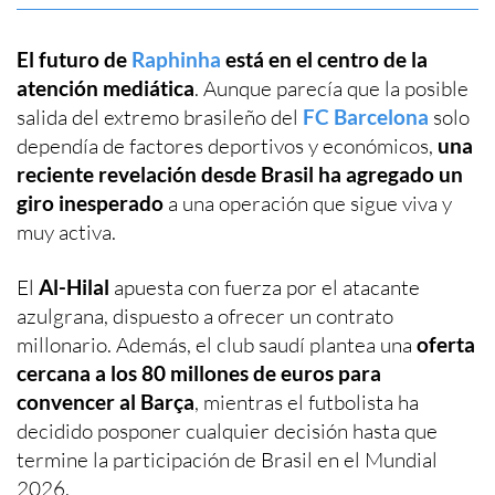
El futuro de
Raphinha
está en el centro de la
atención mediática
. Aunque parecía que la posible
salida del extremo brasileño del
FC Barcelona
solo
dependía de factores deportivos y económicos,
una
reciente revelación desde Brasil ha agregado un
giro inesperado
a una operación que sigue viva y
muy activa.
El
Al-Hilal
apuesta con fuerza por el atacante
azulgrana, dispuesto a ofrecer un contrato
millonario. Además, el club saudí plantea una
oferta
cercana a los 80 millones de euros para
convencer al Barça
, mientras el futbolista ha
decidido posponer cualquier decisión hasta que
termine la participación de Brasil en el Mundial
2026.