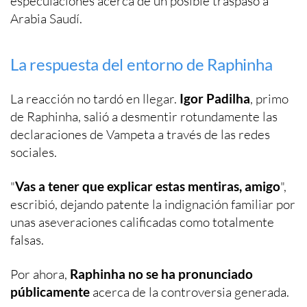
especulaciones acerca de un posible traspaso a
Arabia Saudí.
La respuesta del entorno de Raphinha
La reacción no tardó en llegar.
Igor Padilha
, primo
de Raphinha, salió a desmentir rotundamente las
declaraciones de Vampeta a través de las redes
sociales.
"
Vas a tener que explicar estas mentiras, amigo
",
escribió, dejando patente la indignación familiar por
unas aseveraciones calificadas como totalmente
falsas.
Por ahora,
Raphinha no se ha pronunciado
públicamente
acerca de la controversia generada.