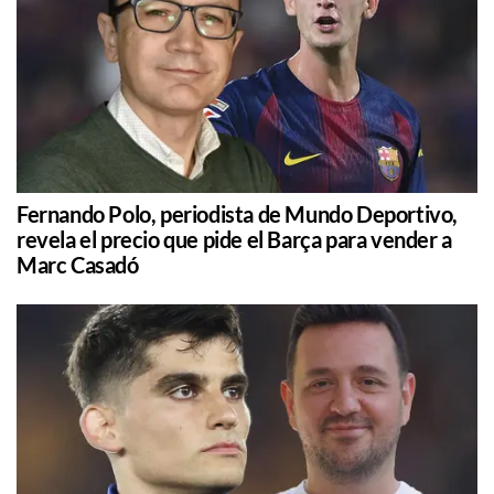
Fernando Polo, periodista de Mundo Deportivo,
revela el precio que pide el Barça para vender a
Marc Casadó