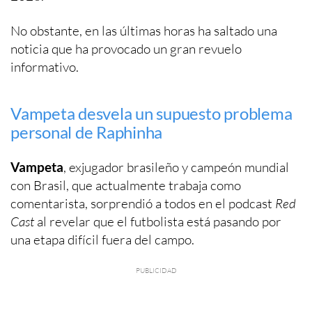
No obstante, en las últimas horas ha saltado una
noticia que ha provocado un gran revuelo
informativo.
Vampeta desvela un supuesto problema
personal de Raphinha
Vampeta
, exjugador brasileño y campeón mundial
con Brasil, que actualmente trabaja como
comentarista, sorprendió a todos en el podcast
Red
Cast
al revelar que el futbolista está pasando por
una etapa difícil fuera del campo.