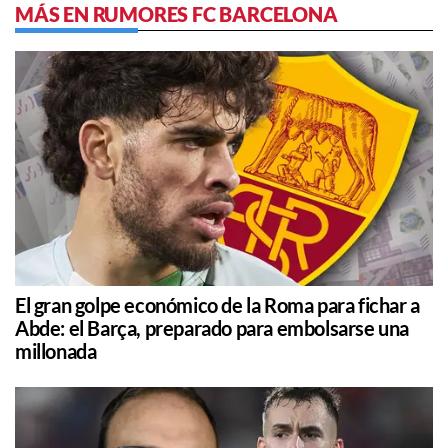
MÁS EN RUMORES FC BARCELONA
El gran golpe económico de la Roma para fichar a
Abde: el Barça, preparado para embolsarse una
millonada