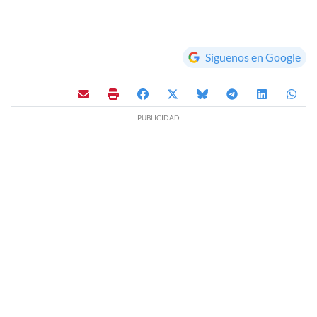
Síguenos en Google