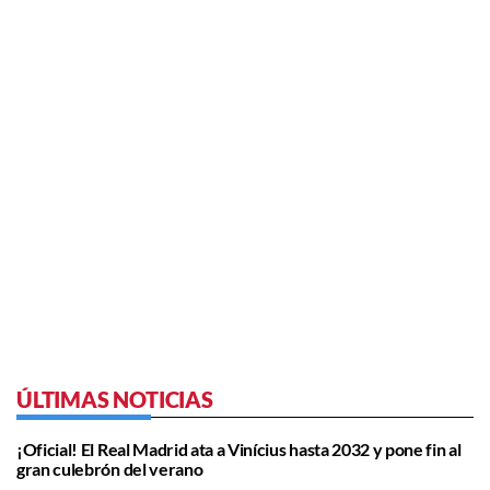
ÚLTIMAS NOTICIAS
¡Oficial! El Real Madrid ata a Vinícius hasta 2032 y pone fin al
gran culebrón del verano