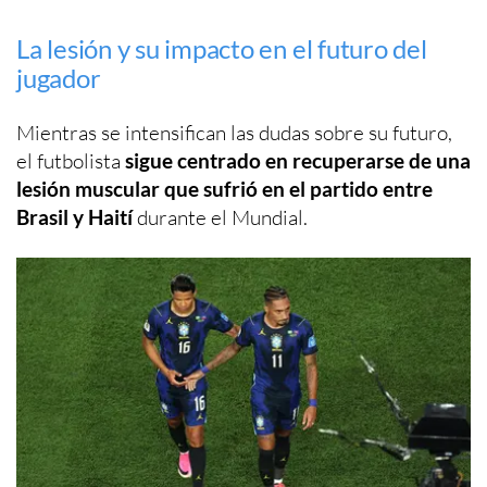
La lesión y su impacto en el futuro del
jugador
Mientras se intensifican las dudas sobre su futuro,
el futbolista
sigue centrado en recuperarse de una
lesión muscular que sufrió en el partido entre
Brasil y Haití
durante el Mundial.