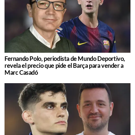
Fernando Polo, periodista de Mundo Deportivo,
revela el precio que pide el Barça para vender a
Marc Casadó