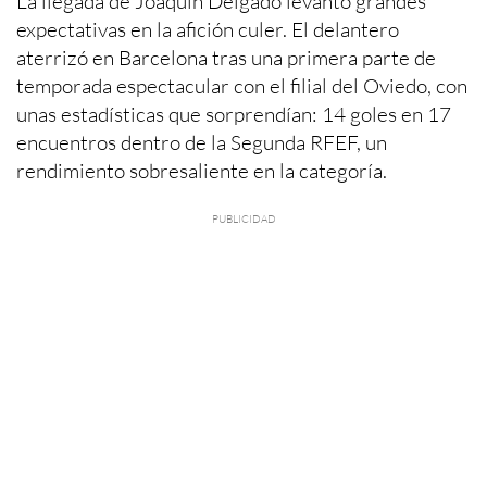
La llegada de Joaquín Delgado levantó grandes
expectativas en la afición culer. El delantero
aterrizó en Barcelona tras una primera parte de
temporada espectacular con el filial del Oviedo, con
unas estadísticas que sorprendían: 14 goles en 17
encuentros dentro de la Segunda RFEF, un
rendimiento sobresaliente en la categoría.