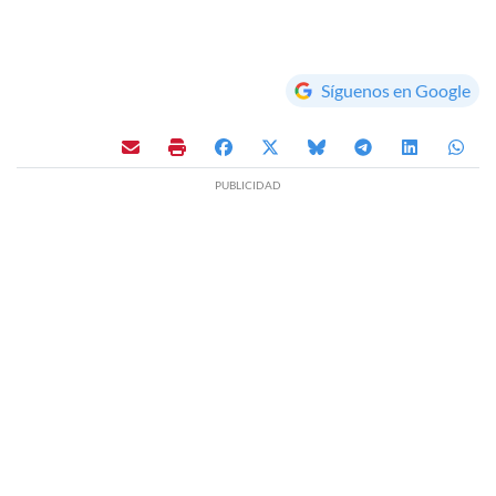
Síguenos en Google