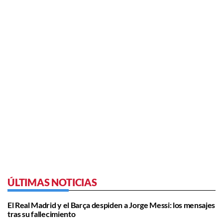
ÚLTIMAS NOTICIAS
El Real Madrid y el Barça despiden a Jorge Messi: los mensajes
tras su fallecimiento