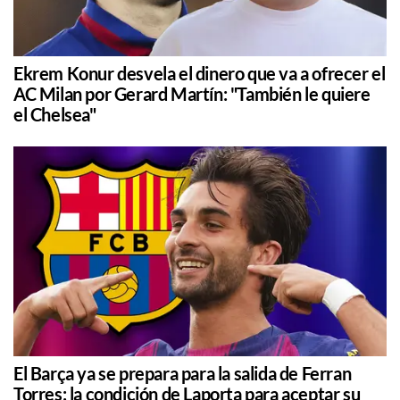
Ekrem Konur desvela el dinero que va a ofrecer el
AC Milan por Gerard Martín: "También le quiere
el Chelsea"
El Barça ya se prepara para la salida de Ferran
Torres: la condición de Laporta para aceptar su