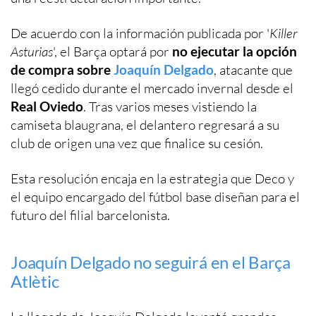
De acuerdo con la información publicada por '
Killer
Asturias
', el Barça optará por
no ejecutar la opción
de compra sobre
Joaquín Delgado
, atacante que
llegó cedido durante el mercado invernal desde el
Real Oviedo
. Tras varios meses vistiendo la
camiseta blaugrana, el delantero regresará a su
club de origen una vez que finalice su cesión.
Esta resolución encaja en la estrategia que Deco y
el equipo encargado del fútbol base diseñan para el
futuro del filial barcelonista.
Joaquín Delgado no seguirá en el Barça
Atlètic