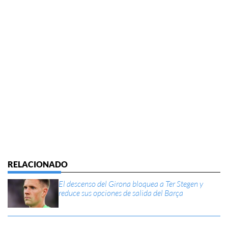
El descenso del Girona bloquea a Ter Stegen y
reduce sus opciones de salida del Barça