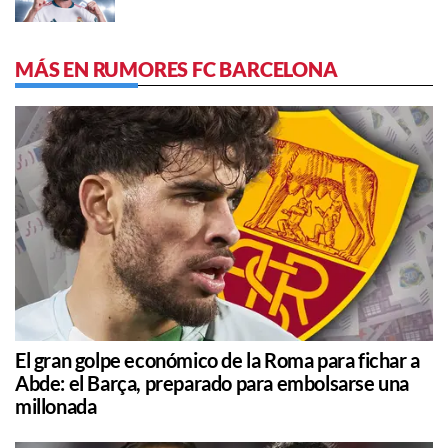
MÁS EN RUMORES FC BARCELONA
El gran golpe económico de la Roma para fichar a
Abde: el Barça, preparado para embolsarse una
millonada