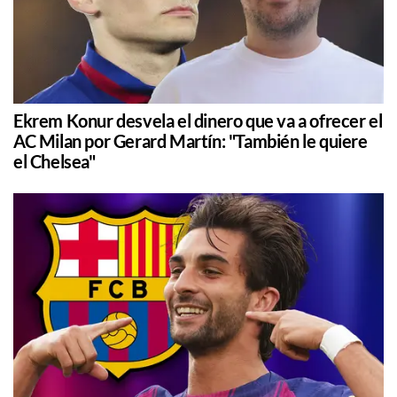
Ekrem Konur desvela el dinero que va a ofrecer el
AC Milan por Gerard Martín: "También le quiere
el Chelsea"