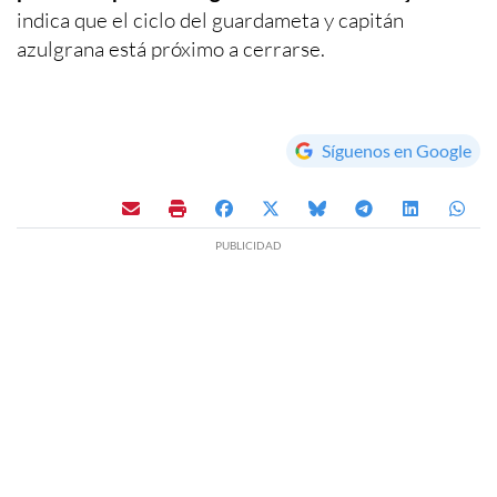
indica que el ciclo del guardameta y capitán
azulgrana está próximo a cerrarse.
Síguenos en Google