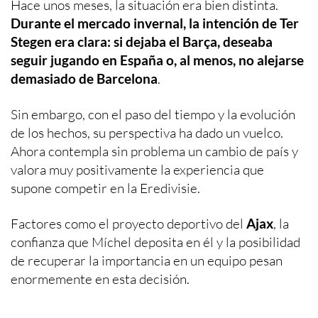
Hace unos meses, la situación era bien distinta.
Durante el mercado invernal, la intención de Ter
Stegen era clara: si dejaba el Barça, deseaba
seguir jugando en España o, al menos, no alejarse
demasiado de Barcelona
.
Sin embargo, con el paso del tiempo y la evolución
de los hechos, su perspectiva ha dado un vuelco.
Ahora contempla sin problema un cambio de país y
valora muy positivamente la experiencia que
supone competir en la Eredivisie.
Factores como el proyecto deportivo del
Ajax
, la
confianza que Míchel deposita en él y la posibilidad
de recuperar la importancia en un equipo pesan
enormemente en esta decisión.