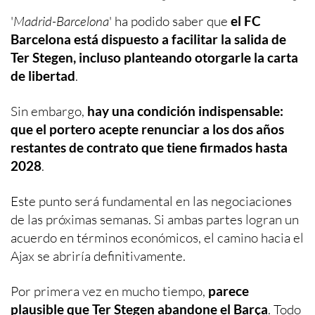
'
Madrid-Barcelona
' ha podido saber que
el FC
Barcelona está dispuesto a facilitar la salida de
Ter Stegen, incluso planteando otorgarle la carta
de libertad
.
Sin embargo,
hay una condición indispensable:
que el portero acepte renunciar a los dos años
restantes de contrato que tiene firmados hasta
2028
.
Este punto será fundamental en las negociaciones
de las próximas semanas. Si ambas partes logran un
acuerdo en términos económicos, el camino hacia el
Ajax se abriría definitivamente.
Por primera vez en mucho tiempo,
parece
plausible que Ter Stegen abandone el Barça
. Todo