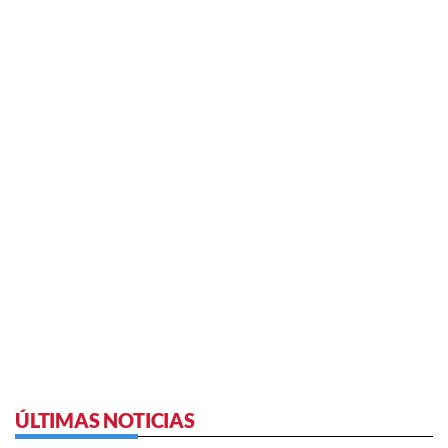
ÚLTIMAS NOTICIAS