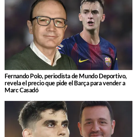
Fernando Polo, periodista de Mundo Deportivo,
revela el precio que pide el Barça para vender a
Marc Casadó