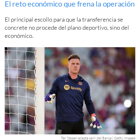
El reto económico que frena la operación
El principal escollo para que la transferencia se
concrete no procede del plano deportivo, sino del
económico.
Ter Stegen acepta salir del Barça | Getty Images