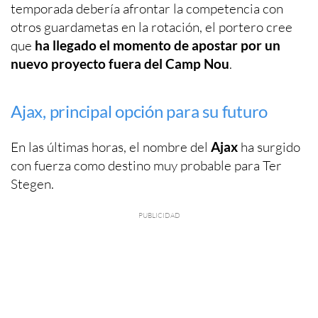
temporada debería afrontar la competencia con
otros guardametas en la rotación, el portero cree
que
ha llegado el momento de apostar por un
nuevo proyecto fuera del Camp Nou
.
Ajax, principal opción para su futuro
En las últimas horas, el nombre del
Ajax
ha surgido
con fuerza como destino muy probable para Ter
Stegen.