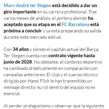
Marc-André ter Stegen
está decidido a dar un
giro importante
en su carrera profesional. Tras
varios meses de análisis, el portero alemán
ha
aceptado que su etapa en el
FC Barcelona
está
próxima a concluir
y ya está preparando su salida
durante este mercado estival.
Con
34 años
y siendo el capitán actual del Barça,
Ter Stegen cuenta con
contrato vigente hasta
junio de 2028
. No obstante, el contexto deportivo
ha cambiado drásticamente en comparación con
campañas anteriores. El club y el cuerpo técnico
dirigido por Hansi Flick le han transmitido un
mensaje directo: su rol dentro del equipo no es
esencial.
Al perder protagonismo y observar que la siguiente