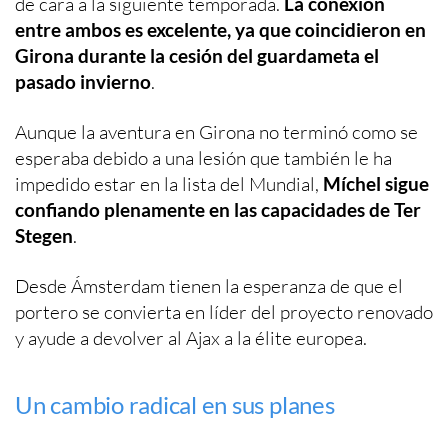
de cara a la siguiente temporada.
La conexión
entre ambos es excelente, ya que coincidieron en
Girona durante la cesión del guardameta el
pasado invierno
.
Aunque la aventura en Girona no terminó como se
esperaba debido a una lesión que también le ha
impedido estar en la lista del Mundial,
Míchel sigue
confiando plenamente en las capacidades de Ter
Stegen
.
Desde Ámsterdam tienen la esperanza de que el
portero se convierta en líder del proyecto renovado
y ayude a devolver al Ajax a la élite europea.
Un cambio radical en sus planes