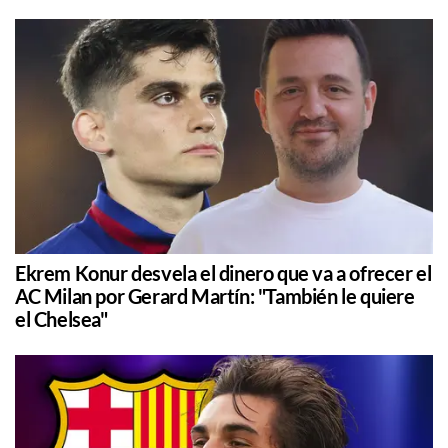
Ekrem Konur desvela el dinero que va a ofrecer el
AC Milan por Gerard Martín: "También le quiere
el Chelsea"