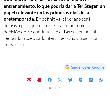
entrenamiento, lo que podría dar a Ter Stegen un
papel relevante en los primeros días de la
pretemporada
. En definitiva, el verano será
decisivo para que el portero alemán tome la
decisión entre continuar en el Barça con un rol
reducido o aceptar la oferta del Ajax y buscar un
nuevo reto.
Síguenos en Google