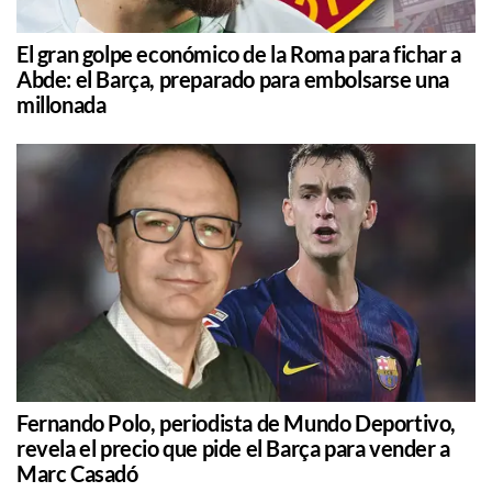
El gran golpe económico de la Roma para fichar a
Abde: el Barça, preparado para embolsarse una
millonada
Fernando Polo, periodista de Mundo Deportivo,
revela el precio que pide el Barça para vender a
Marc Casadó