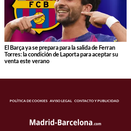
El Barça ya se prepara para la salida de Ferran
Torres: la condición de Laporta para aceptar su
venta este verano
POLÍTICA DE COOKIES
AVISO LEGAL
CONTACTO Y PUBLICIDAD