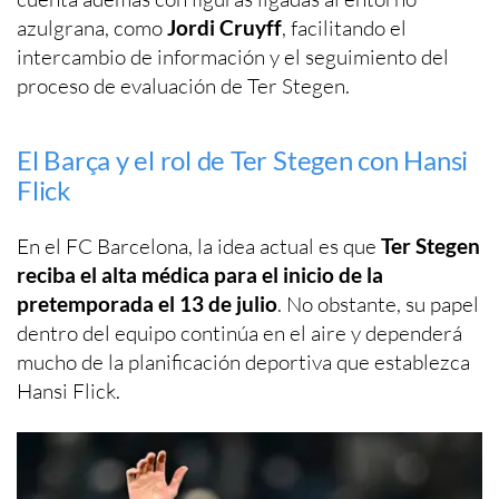
azulgrana, como
Jordi Cruyff
, facilitando el
intercambio de información y el seguimiento del
proceso de evaluación de Ter Stegen.
El Barça y el rol de Ter Stegen con Hansi
Flick
En el FC Barcelona, la idea actual es que
Ter Stegen
reciba el alta médica para el inicio de la
pretemporada el 13 de julio
. No obstante, su papel
dentro del equipo continúa en el aire y dependerá
mucho de la planificación deportiva que establezca
Hansi Flick.