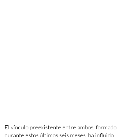
El vínculo preexistente entre ambos, formado
durante estos últimos seis meses, ha influido