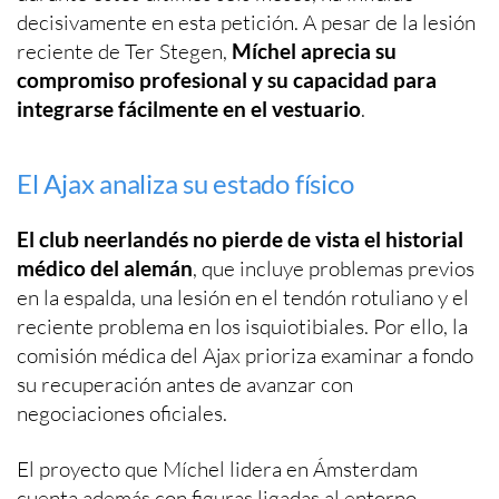
decisivamente en esta petición. A pesar de la lesión
reciente de Ter Stegen,
Míchel aprecia su
compromiso profesional y su capacidad para
integrarse fácilmente en el vestuario
.
El Ajax analiza su estado físico
El club neerlandés no pierde de vista el historial
médico del alemán
, que incluye problemas previos
en la espalda, una lesión en el tendón rotuliano y el
reciente problema en los isquiotibiales. Por ello, la
comisión médica del Ajax prioriza examinar a fondo
su recuperación antes de avanzar con
negociaciones oficiales.
El proyecto que Míchel lidera en Ámsterdam
cuenta además con figuras ligadas al entorno