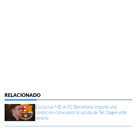
Exclusiva MB: el FC Barcelona impone una
condición clave para la salida de Ter Stegen este
verano