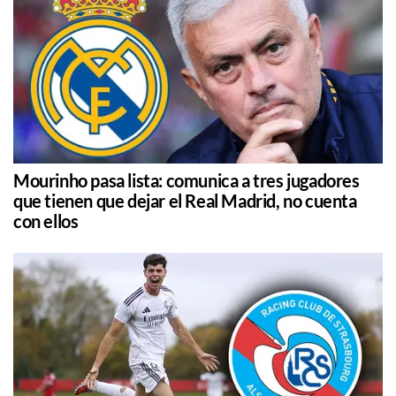
Mourinho pasa lista: comunica a tres jugadores
que tienen que dejar el Real Madrid, no cuenta
con ellos