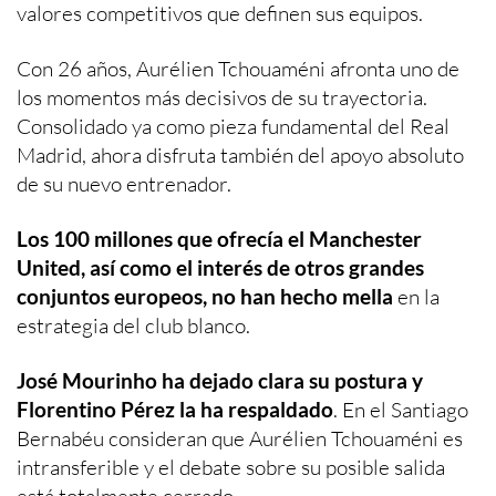
valores competitivos que definen sus equipos.
Con 26 años, Aurélien Tchouaméni afronta uno de
los momentos más decisivos de su trayectoria.
Consolidado ya como pieza fundamental del Real
Madrid, ahora disfruta también del apoyo absoluto
de su nuevo entrenador.
Los 100 millones que ofrecía el Manchester
United, así como el interés de otros grandes
conjuntos europeos, no han hecho mella
en la
estrategia del club blanco.
José Mourinho ha dejado clara su postura y
Florentino Pérez la ha respaldado
. En el Santiago
Bernabéu consideran que Aurélien Tchouaméni es
intransferible y el debate sobre su posible salida
está totalmente cerrado.