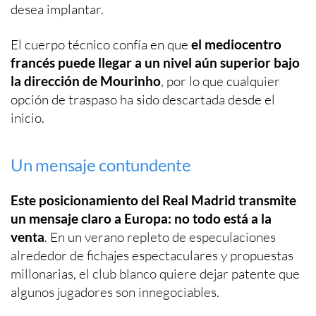
desea implantar.
El cuerpo técnico confía en que
el mediocentro
francés puede llegar a un nivel aún superior bajo
la dirección de Mourinho
, por lo que cualquier
opción de traspaso ha sido descartada desde el
inicio.
Un mensaje contundente
Este posicionamiento del Real Madrid transmite
un mensaje claro a Europa: no todo está a la
venta
. En un verano repleto de especulaciones
alrededor de fichajes espectaculares y propuestas
millonarias, el club blanco quiere dejar patente que
algunos jugadores son innegociables.