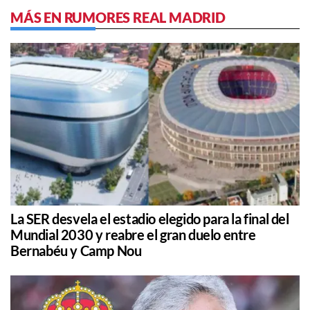
MÁS EN RUMORES REAL MADRID
La SER desvela el estadio elegido para la final del
Mundial 2030 y reabre el gran duelo entre
Bernabéu y Camp Nou