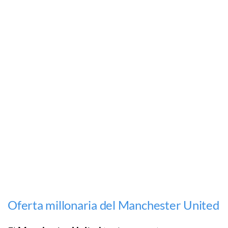
Oferta millonaria del Manchester United