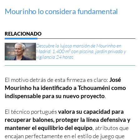
Mourinho lo considera fundamental
Descubre la lujosa mansión de Mourinho en
Madrid: 1.400 m² con piscina, jardín privado y
vigilancia 24 horas
El motivo detrás de esta firmeza es claro:
José
Mourinho ha identificado a Tchouaméni como
indispensable para su nuevo proyecto
.
El técnico portugués
valora su capacidad para
recuperar balones, proteger la línea defensiva y
mantener el equilibrio del equipo
, atributos que
encajan perfectamente en el estilo de juego que