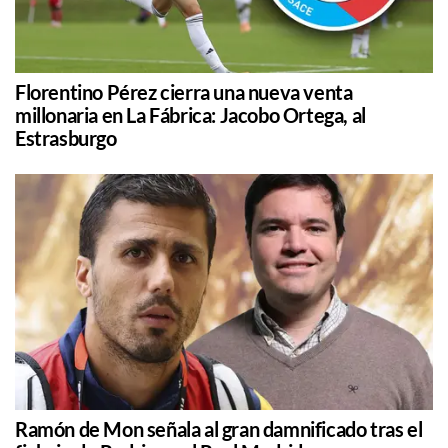
Florentino Pérez cierra una nueva venta
millonaria en La Fábrica: Jacobo Ortega, al
Estrasburgo
Ramón de Mon señala al gran damnificado tras el