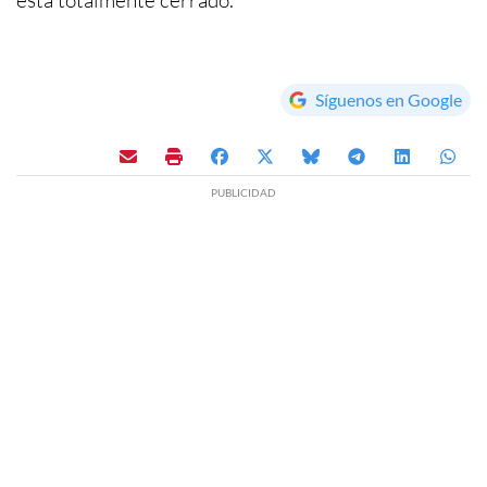
Síguenos en Google