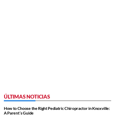
ÚLTIMAS NOTICIAS
How to Choose the Right Pediatric Chiropractor in Knoxville:
A Parent´s Guide