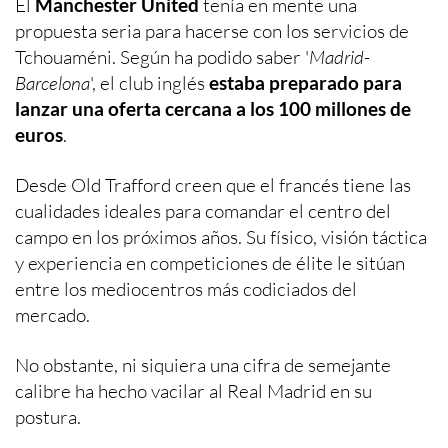
El
Manchester United
tenía en mente una
propuesta seria para hacerse con los servicios de
Tchouaméni. Según ha podido saber '
Madrid-
Barcelona
', el club inglés
estaba preparado para
lanzar una oferta cercana a los 100 millones de
euros
.
Desde Old Trafford creen que el francés tiene las
cualidades ideales para comandar el centro del
campo en los próximos años. Su físico, visión táctica
y experiencia en competiciones de élite le sitúan
entre los mediocentros más codiciados del
mercado.
No obstante, ni siquiera una cifra de semejante
calibre ha hecho vacilar al Real Madrid en su
postura.