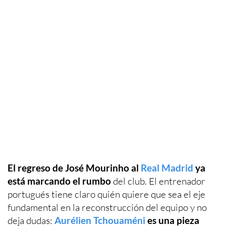
El regreso de José Mourinho al
Real Madrid
ya
está marcando el rumbo
del club. El entrenador
portugués tiene claro quién quiere que sea el eje
fundamental en la reconstrucción del equipo y no
deja dudas:
Aurélien Tchouaméni
es una pieza