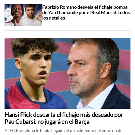
Fabrizio Romano desvela el fichaje bomba
de Yan Diomande por el Real Madrid: todos
los detalles
Hansi Flick descarta el fichaje más deseado por
Pau Cubarsí: no jugará en el Barça
Al FC Barcelona le había llegado el ofrecimiento del entorno de