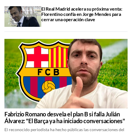
El Real Madrid acelera su próxima venta:
Florentino confía en Jorge Mendes para
cerrar una operación clave
Fabrizio Romano desvela el plan B si falla Julián
Álvarez: "El Barça ya ha iniciado conversaciones"
El reconocido periodista ha hecho públicas las conversaciones del