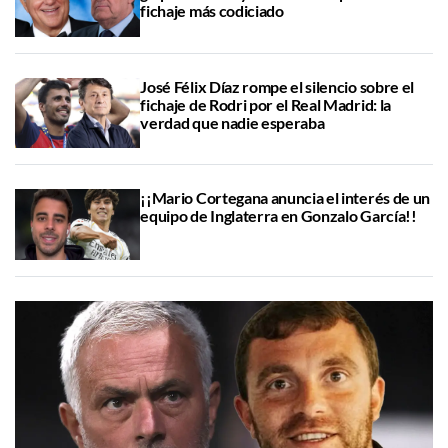
fichaje más codiciado
José Félix Díaz rompe el silencio sobre el
fichaje de Rodri por el Real Madrid: la
verdad que nadie esperaba
¡¡Mario Cortegana anuncia el interés de un
equipo de Inglaterra en Gonzalo García!!