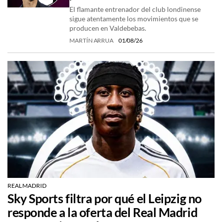
El flamante entrenador del club londinense
sigue atentamente los movimientos que se
producen en Valdebebas.
MARTÍN ARRUA
01/08/26
REAL MADRID
Sky Sports filtra por qué el Leipzig no
responde a la oferta del Real Madrid