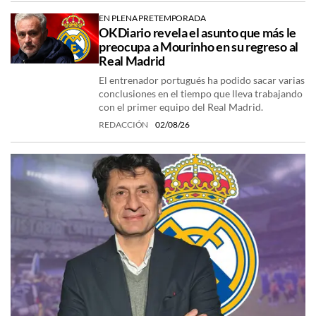
EN PLENA PRETEMPORADA
OKDiario revela el asunto que más le
preocupa a Mourinho en su regreso al
Real Madrid
El entrenador portugués ha podido sacar varias
conclusiones en el tiempo que lleva trabajando
con el primer equipo del Real Madrid.
REDACCIÓN
02/08/26