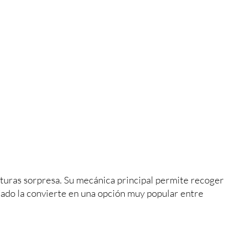
apturas sorpresa. Su mecánica principal permite recoger
ajado la convierte en una opción muy popular entre