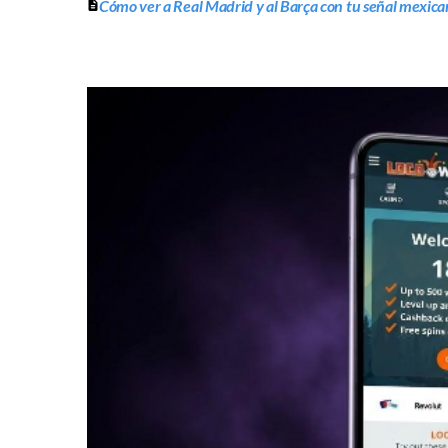
Cómo ver a Real Madrid y al Barça con tu señal mexica