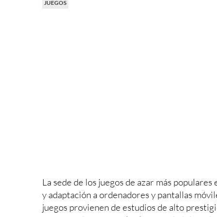
JUEGOS
La sede de los juegos de azar más populares 
y adaptación a ordenadores y pantallas móvil
juegos provienen de estudios de alto prestigi