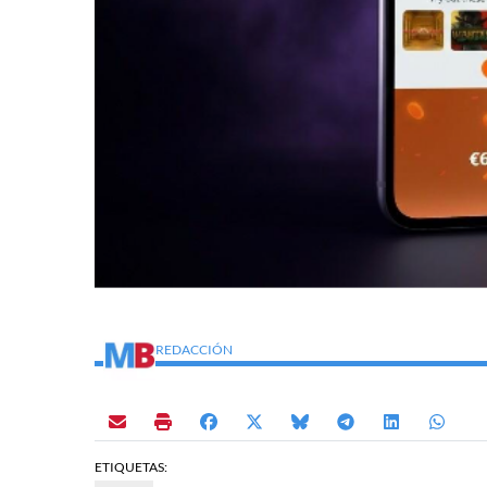
REDACCIÓN
ETIQUETAS: