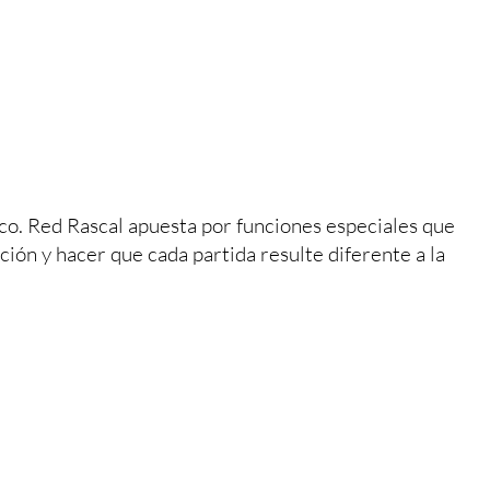
co. Red Rascal apuesta por funciones especiales que
ión y hacer que cada partida resulte diferente a la