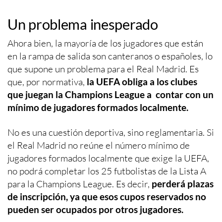
Un problema inesperado
Ahora bien, la mayoría de los jugadores que están
en la rampa de salida son canteranos o españoles, lo
que supone un problema para el Real Madrid. Es
que, por normativa,
la UEFA obliga a los clubes
que juegan la Champions League a contar con un
mínimo de jugadores formados localmente.
No es una cuestión deportiva, sino reglamentaria. Si
el Real Madrid no reúne el número mínimo de
jugadores formados localmente que exige la UEFA,
no podrá completar los 25 futbolistas de la Lista A
para la Champions League. Es decir,
perderá plazas
de inscripción, ya que esos cupos reservados no
pueden ser ocupados por otros jugadores.