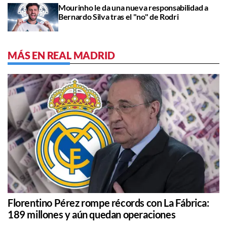
Mourinho le da una nueva responsabilidad a
Bernardo Silva tras el "no" de Rodri
MÁS EN REAL MADRID
Florentino Pérez rompe récords con La Fábrica:
189 millones y aún quedan operaciones