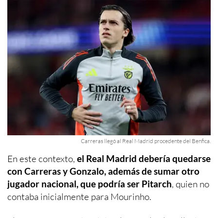
Carreras llegó al Real Madrid procedente del Benfica.
En este contexto,
el Real Madrid debería quedarse
con Carreras y Gonzalo, además de sumar otro
jugador nacional, que podría ser Pitarch
, quien no
contaba inicialmente para Mourinho.