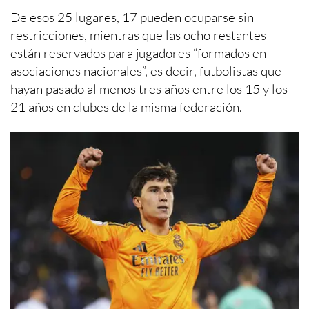
De esos 25 lugares, 17 pueden ocuparse sin
restricciones, mientras que las ocho restantes
están reservados para jugadores “formados en
asociaciones nacionales”, es decir, futbolistas que
hayan pasado al menos tres años entre los 15 y los
21 años en clubes de la misma federación.