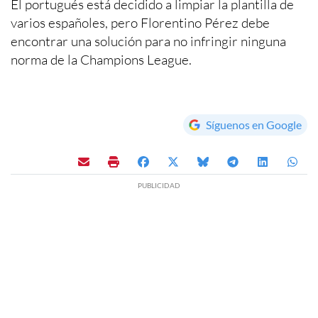
El portugués está decidido a limpiar la plantilla de
varios españoles, pero Florentino Pérez debe
encontrar una solución para no infringir ninguna
norma de la Champions League.
Síguenos en Google