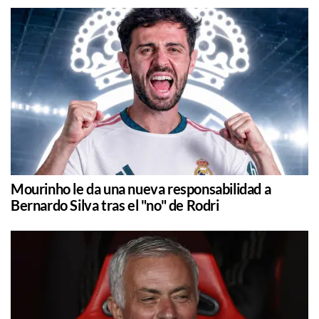
Mourinho le da una nueva responsabilidad a
Bernardo Silva tras el "no" de Rodri