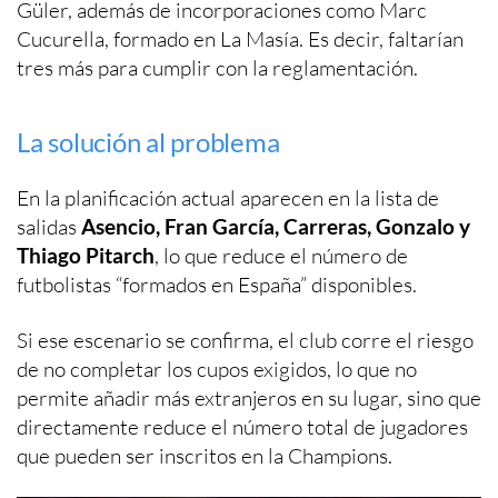
Güler, además de incorporaciones como Marc
Cucurella, formado en La Masía. Es decir, faltarían
tres más para cumplir con la reglamentación.
La solución al problema
En la planificación actual aparecen en la lista de
salidas
Asencio, Fran García, Carreras, Gonzalo y
Thiago Pitarch
, lo que reduce el número de
futbolistas “formados en España” disponibles.
Si ese escenario se confirma, el club corre el riesgo
de no completar los cupos exigidos, lo que no
permite añadir más extranjeros en su lugar, sino que
directamente reduce el número total de jugadores
que pueden ser inscritos en la Champions.