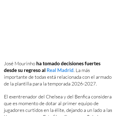
José Mourinho
ha tomado decisiones fuertes
desde su regreso al
Real Madrid
. La más
importante de todas está relacionada con el armado
de la plantilla para la temporada 2026-2027.
El exentrenador del Chelsea y del Benfica considera
que es momento de dotar al primer equipo de
jugadores curtidos en la élite, dejando a un lado a las