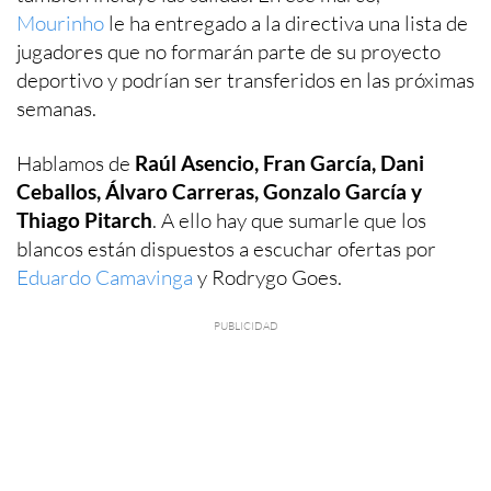
Mourinho
le ha entregado a la directiva una lista de
jugadores que no formarán parte de su proyecto
deportivo y podrían ser transferidos en las próximas
semanas.
Hablamos de
Raúl Asencio, Fran García, Dani
Ceballos, Álvaro Carreras, Gonzalo García y
Thiago Pitarch
. A ello hay que sumarle que los
blancos están dispuestos a escuchar ofertas por
Eduardo Camavinga
y Rodrygo Goes.