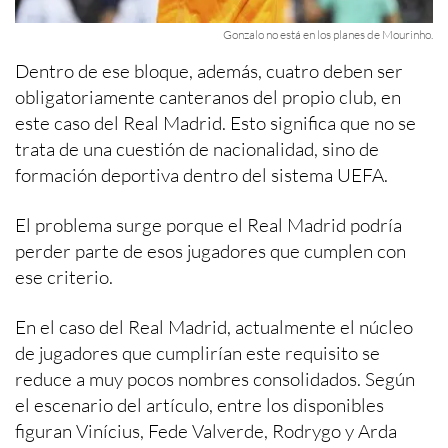
Gonzalo no está en los planes de Mourinho.
Dentro de ese bloque, además, cuatro deben ser
obligatoriamente canteranos del propio club, en
este caso del Real Madrid. Esto significa que no se
trata de una cuestión de nacionalidad, sino de
formación deportiva dentro del sistema UEFA.
El problema surge porque el Real Madrid podría
perder parte de esos jugadores que cumplen con
ese criterio.
En el caso del Real Madrid, actualmente el núcleo
de jugadores que cumplirían este requisito se
reduce a muy pocos nombres consolidados. Según
el escenario del artículo, entre los disponibles
figuran Vinícius, Fede Valverde, Rodrygo y Arda