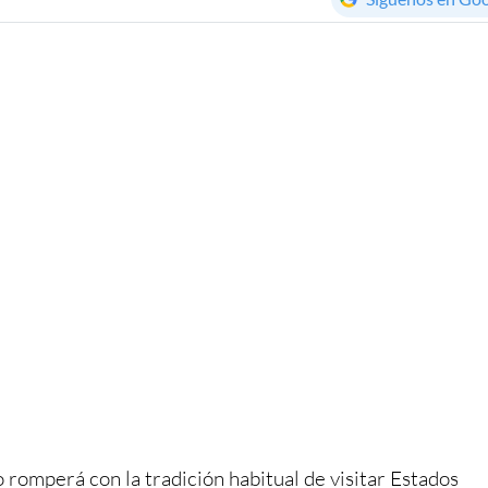
 romperá con la tradición habitual de visitar Estados