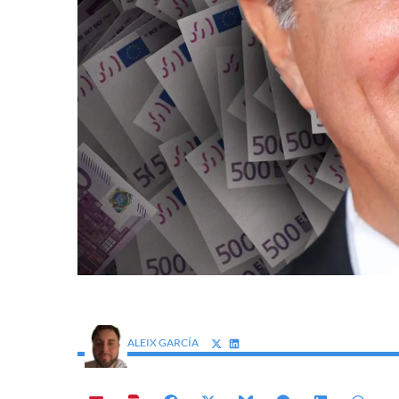
ALEIX GARCÍA