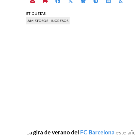
ETIQUETAS:
AMISTOSOS
INGRESOS
La
gira de verano del
FC Barcelona
este año