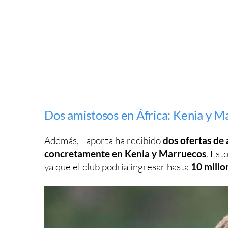
Dos amistosos en África: Kenia y M
Además, Laporta ha recibido
dos ofertas de 
concretamente en Kenia y Marruecos
. Est
ya que el club podría ingresar hasta
10 millo