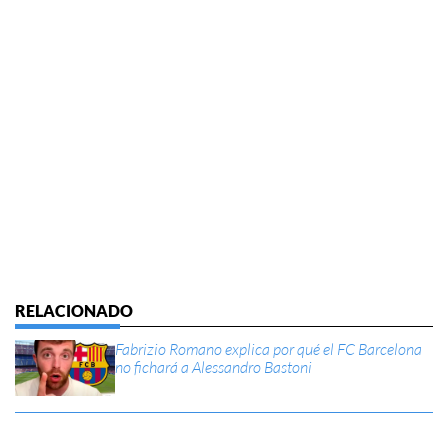
Fabrizio Romano explica por qué el FC Barcelona
no fichará a Alessandro Bastoni