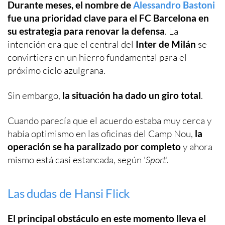
Durante meses, el nombre de
Alessandro Bastoni
fue una prioridad clave para el FC Barcelona en
su estrategia para renovar la defensa
. La
intención era que el central del
Inter de Milán
se
convirtiera en un hierro fundamental para el
próximo ciclo azulgrana.
Sin embargo,
la situación ha dado un giro total
.
Cuando parecía que el acuerdo estaba muy cerca y
había optimismo en las oficinas del Camp Nou,
la
operación se ha paralizado por completo
y ahora
mismo está casi estancada, según '
Sport
'.
Las dudas de Hansi Flick
El principal obstáculo en este momento lleva el