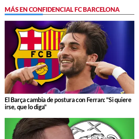
MÁS EN CONFIDENCIAL FC BARCELONA
El Barça cambia de postura con Ferran: "Si quiere
irse, que lo diga"