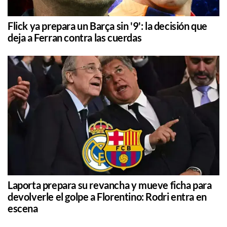
Flick ya prepara un Barça sin '9': la decisión que
deja a Ferran contra las cuerdas
Laporta prepara su revancha y mueve ficha para
devolverle el golpe a Florentino: Rodri entra en
escena