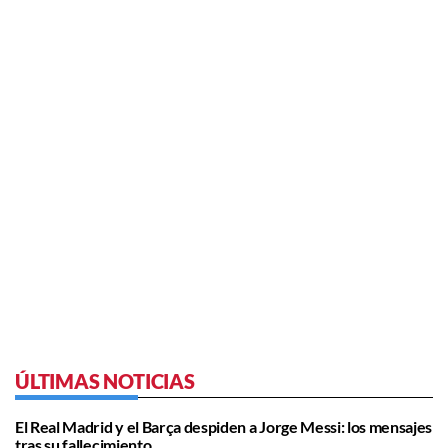
ÚLTIMAS NOTICIAS
El Real Madrid y el Barça despiden a Jorge Messi: los mensajes
tras su fallecimiento