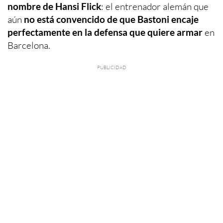
nombre de Hansi Flick
: el entrenador alemán que
aún
no está convencido de que Bastoni encaje
perfectamente en la defensa que quiere armar
en
Barcelona.