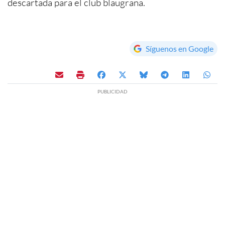
descartada para el club blaugrana.
Síguenos en Google