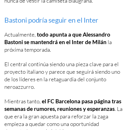
nunca de vestir la camiseta blaugrana.
Bastoni podría seguir en el Inter
Actualmente,
todo apunta a que Alessandro
Bastoni se mantendrá en el Inter de Milán
la
próxima temporada.
El central continúa siendo una pieza clave para el
proyecto italiano y parece que seguirá siendo uno
de los líderes en la retaguardia del conjunto
neroazzurro.
Mientras tanto,
el FC Barcelona pasa página tras
semanas de rumores, reuniones y esperanzas
. La
que era la gran apuesta para reforzar la zaga
empieza a quedar como una oportunidad