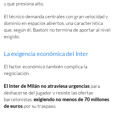
y que presiona alto.
El técnico demanda centrales con gran velocidad y
dominio en espacios abiertos, una característica
que, según él, Bastoni no termina de aportar al nivel
exigido.
La exigencia económica del Inter
El factor económico también complica la
negociación.
El Inter de Milán no atraviesa urgencias
para
deshacerse del jugador y resiste las ofertas
barcelonistas,
exigiendo no menos de 70 millones
de euros
por su traspaso.