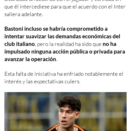
que él intercediese para que el acuerdo con el Inter
saliera adelante.
Bastoni incluso se habría comprometido a
intentar suavizar las demandas económicas del
club italiano
, pero la realidad ha sido que
no ha
impulsado ninguna acción pública o privada para
avanzar la operación
.
Esta falta de iniciativa ha enfriado notablemente el
interés y las expectativas culers.