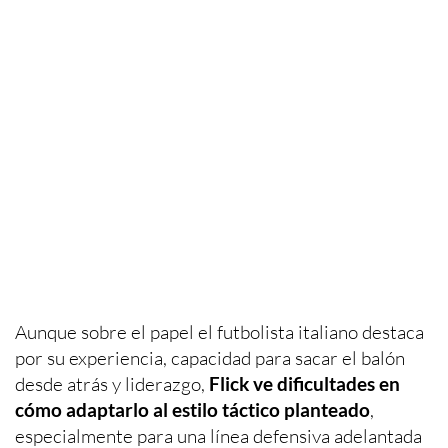
Aunque sobre el papel el futbolista italiano destaca
por su experiencia, capacidad para sacar el balón
desde atrás y liderazgo,
Flick ve dificultades en
cómo adaptarlo al estilo táctico planteado
,
especialmente para una línea defensiva adelantada