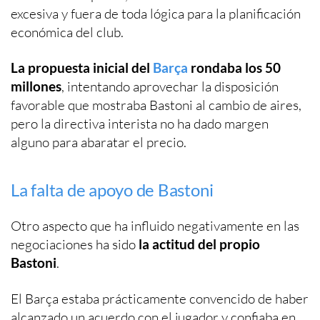
excesiva y fuera de toda lógica para la planificación
económica del club.
La propuesta inicial del
Barça
rondaba los 50
millones
, intentando aprovechar la disposición
favorable que mostraba Bastoni al cambio de aires,
pero la directiva interista no ha dado margen
alguno para abaratar el precio.
La falta de apoyo de Bastoni
Otro aspecto que ha influido negativamente en las
negociaciones ha sido
la actitud del propio
Bastoni
.
El Barça estaba prácticamente convencido de haber
alcanzado un acuerdo con el jugador y confiaba en