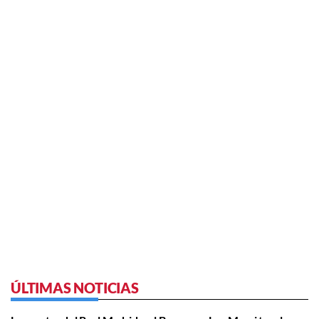
ÚLTIMAS NOTICIAS