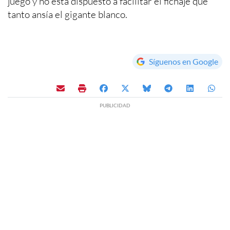
juego y no está dispuesto a facilitar el fichaje que
tanto ansía el gigante blanco.
Síguenos en Google