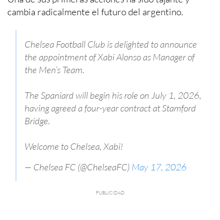
cambia radicalmente el futuro del argentino.
Chelsea Football Club is delighted to announce
the appointment of Xabi Alonso as Manager of
the Men’s Team.
The Spaniard will begin his role on July 1, 2026,
having agreed a four-year contract at Stamford
Bridge.
Welcome to Chelsea, Xabi!
— Chelsea FC (@ChelseaFC)
May 17, 2026