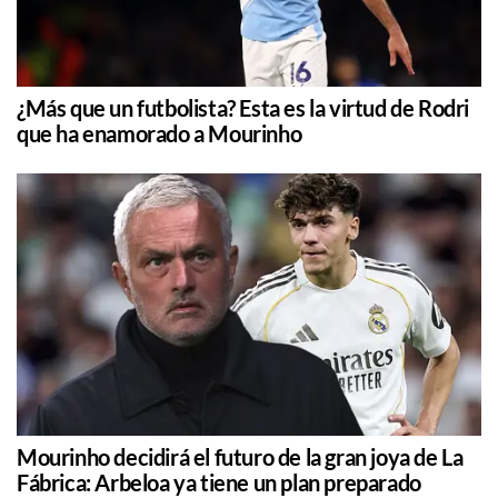
¿Más que un futbolista? Esta es la virtud de Rodri
que ha enamorado a Mourinho
Mourinho decidirá el futuro de la gran joya de La
Fábrica: Arbeloa ya tiene un plan preparado