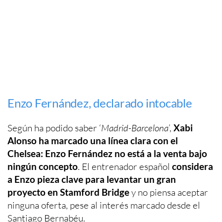
Enzo Fernández, declarado intocable
Según ha podido saber ‘
Madrid-Barcelona
’,
Xabi
Alonso ha marcado una línea clara con el
Chelsea: Enzo Fernández no está a la venta bajo
ningún concepto
. El entrenador español
considera
a Enzo pieza clave para levantar un gran
proyecto en Stamford Bridge
y no piensa aceptar
ninguna oferta, pese al interés marcado desde el
Santiago Bernabéu.