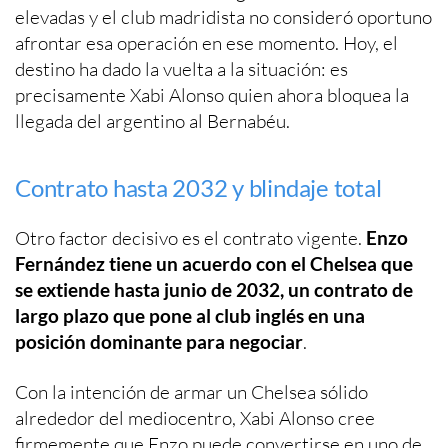
elevadas y el club madridista no consideró oportuno
afrontar esa operación en ese momento. Hoy, el
destino ha dado la vuelta a la situación: es
precisamente Xabi Alonso quien ahora bloquea la
llegada del argentino al Bernabéu.
Contrato hasta 2032 y blindaje total
Otro factor decisivo es el contrato vigente.
Enzo
Fernández tiene un acuerdo con el Chelsea que
se extiende hasta junio de 2032, un contrato de
largo plazo que pone al club inglés en una
posición dominante para negociar
.
Con la intención de armar un Chelsea sólido
alrededor del mediocentro, Xabi Alonso cree
firmemente que Enzo puede convertirse en uno de