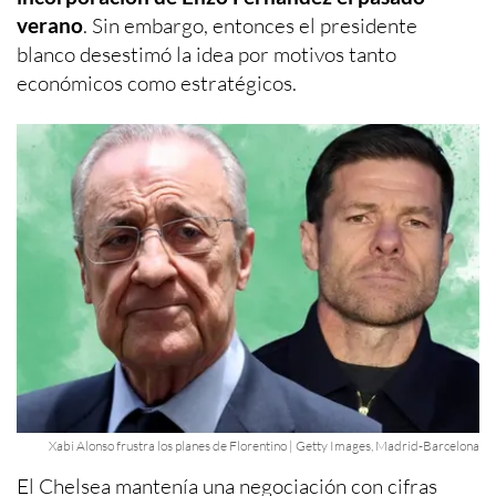
verano
. Sin embargo, entonces el presidente
blanco desestimó la idea por motivos tanto
económicos como estratégicos.
Xabi Alonso frustra los planes de Florentino | Getty Images, Madrid-Barcelona
El Chelsea mantenía una negociación con cifras