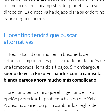
los mejores centrocampistas del planeta bajo su
dirección. La directiva ha dejado clara su orden: no
habrá negociaciones.
Florentino tendrá que buscar
alternativas
El Real Madrid continúa en la búsqueda de
refuerzos importantes para la medular, después de
una temporada llena de altibajos. Sin embargo,
el
sueño de ver a Enzo Fernández con la camiseta
blanca parece ahora mucho más complicado
.
Florentino tenía claro que el argentino era su
opción preferida. El problema ha sido que Xabi
Alonso ha aparecido para cambiar las reglas del