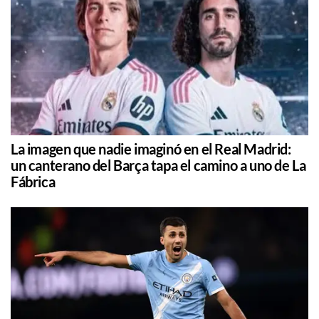
La imagen que nadie imaginó en el Real Madrid:
un canterano del Barça tapa el camino a uno de La
Fábrica