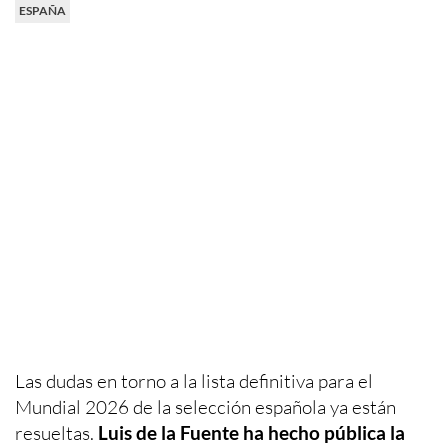
ESPAÑA
Las dudas en torno a la lista definitiva para el
Mundial 2026 de la selección española ya están
resueltas.
Luis de la Fuente ha hecho pública la