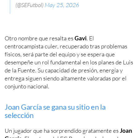
(@SEFutbol)
May 25, 2026
Otro nombre que resalta es
Gavi
. El
centrocampista culer, recuperado tras problemas
físicos, será parte del equipo y se espera que
desempeñe un rol fundamental en los planes de Luis
de la Fuente. Su capacidad de presión, energía y
entrega siguen siendo altamente valoradas por el
conjunto nacional.
Joan García se gana su sitio en la
selección
Un jugador que ha sorprendido gratamente es
Joan