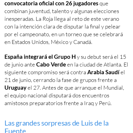
convocatoria oficial con 26 jugadores
que
combinan juventud, talento y algunas elecciones
inesperadas. La Roja llega al reto de este verano
con la intención clara de disputar la final y pelear
por el campeonato, en un torneo que se celebrará
en Estados Unidos, México y Canadá.
España integrará el Grupo H
y su debut será el 15
de junio ante
Cabo Verde
en la ciudad de Atlanta. El
siguiente compromiso será contra
Arabia Saudí
el
21 de junio, cerrando la fase de grupos frente a
Uruguay
el 27. Antes de que arranque el Mundial,
el equipo nacional disputará dos encuentros
amistosos preparatorios frente a Iraq y Perú.
Las grandes sorpresas de Luis de la
Fuente