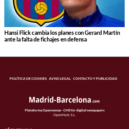
Hansi Flick cambia los planes con Gerard Martín
ante la falta de fichajes en defensa
POLÍTICA DE COOKIES
AVISO LEGAL
CONTACTO Y PUBLICIDAD
Plataforma Opennemas - CMS for digital newspapers
OpenHost, S.L.