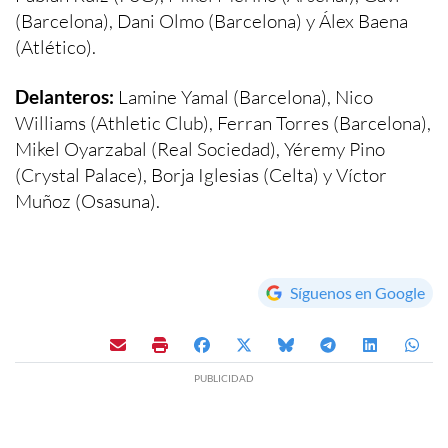
(Barcelona), Dani Olmo (Barcelona) y Álex Baena
(Atlético).
Delanteros:
Lamine Yamal (Barcelona), Nico
Williams (Athletic Club), Ferran Torres (Barcelona),
Mikel Oyarzabal (Real Sociedad), Yéremy Pino
(Crystal Palace), Borja Iglesias (Celta) y Víctor
Muñoz (Osasuna).
Síguenos en Google