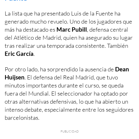
La lista que ha presentado Luis de la Fuente ha
generado mucho revuelo. Uno de los jugadores que
más ha destacado es
Marc Pubill
, defensa central
del Atlético de Madrid, quien ha asegurado su lugar
tras realizar una temporada consistente. También
Eric García
.
Por otro lado, ha sorprendido la ausencia de
Dean
Huijsen
. El defensa del Real Madrid, que tuvo
minutos importantes durante el curso, se queda
fuera del Mundial. El seleccionador ha optado por
otras alternativas defensivas, lo que ha abierto un
intenso debate, especialmente entre los seguidores
barcelonistas.