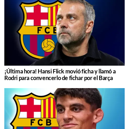
¡Última hora! Hansi Flick movió ficha y llamó a
Rodri para convencerlo de fichar por el Barça