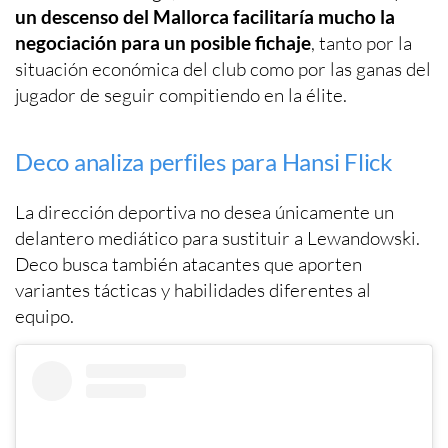
un descenso del Mallorca facilitaría mucho la
negociación para un posible fichaje
, tanto por la
situación económica del club como por las ganas del
jugador de seguir compitiendo en la élite.
Deco analiza perfiles para Hansi Flick
La dirección deportiva no desea únicamente un
delantero mediático para sustituir a Lewandowski.
Deco busca también atacantes que aporten
variantes tácticas y habilidades diferentes al
equipo.