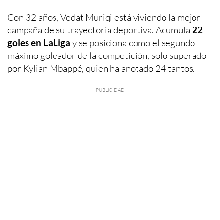
Con 32 años, Vedat Muriqi está viviendo la mejor
campaña de su trayectoria deportiva. Acumula
22
goles en LaLiga
y se posiciona como el segundo
máximo goleador de la competición, solo superado
por Kylian Mbappé, quien ha anotado 24 tantos.