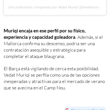
Una publicación compartida por Vedat Muriqi (@vedatmuriqi)
Muriqi encaja en ese perfil por su físico,
experiencia y capacidad goleadora
. Además, si el
Mallorca confirma su descenso, podría ser una
contratación asequible y estratégica para
completar el ataque blaugrana.
El Barça está vigilando de cerca esta posibilidad.
Vedat Muriqi se perfila como una de las opciones
inesperadas y atractivas para el mercado de verano
que se avecina en el Camp Nou.