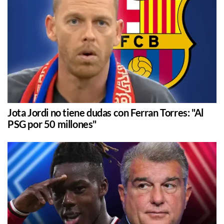
Jota Jordi no tiene dudas con Ferran Torres: "Al
PSG por 50 millones"