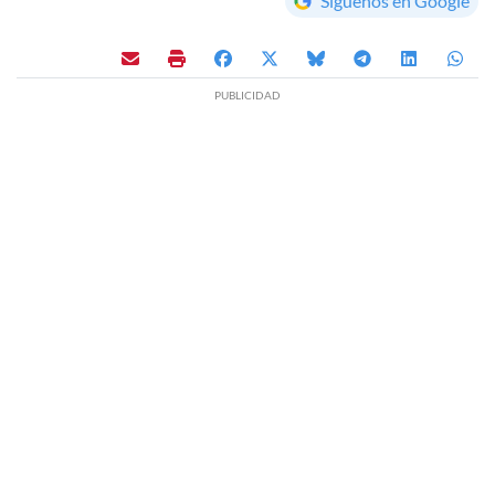
Síguenos en Google