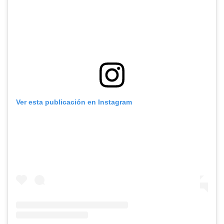
Ver esta publicación en Instagram