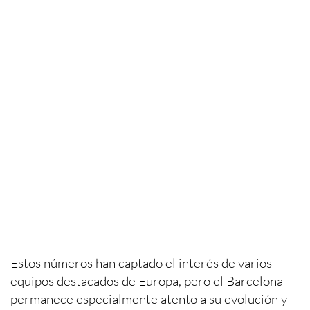
Estos números han captado el interés de varios
equipos destacados de Europa, pero el Barcelona
permanece especialmente atento a su evolución y