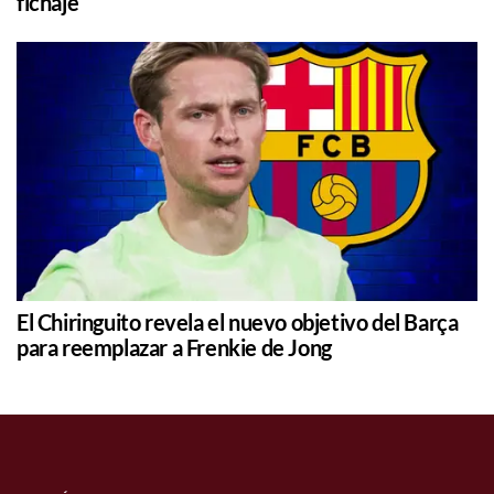
fichaje
El Chiringuito revela el nuevo objetivo del Barça
para reemplazar a Frenkie de Jong