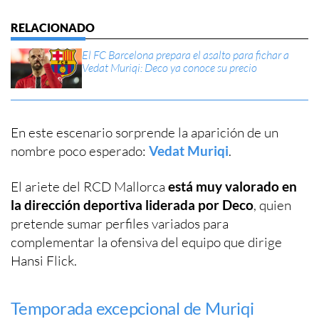
El FC Barcelona prepara el asalto para fichar a
Vedat Muriqi: Deco ya conoce su precio
En este escenario sorprende la aparición de un
nombre poco esperado:
Vedat Muriqi
.
El ariete del RCD Mallorca
está muy valorado en
la dirección deportiva liderada por Deco
, quien
pretende sumar perfiles variados para
complementar la ofensiva del equipo que dirige
Hansi Flick.
Temporada excepcional de Muriqi