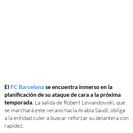
El
FC Barcelona
se encuentra inmerso en la
planificación de su ataque de cara a la próxima
temporada
. La salida de Robert Lewandowski, que
se marchará este verano hacia Arabia Saudí, obliga
a la entidad culer a buscar reforzar su delantera con
rapidez.