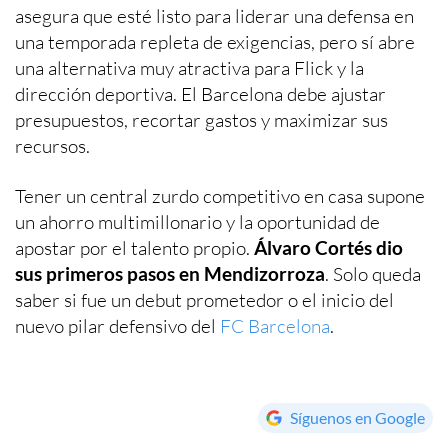
asegura que esté listo para liderar una defensa en
una temporada repleta de exigencias, pero sí abre
una alternativa muy atractiva para Flick y la
dirección deportiva. El Barcelona debe ajustar
presupuestos, recortar gastos y maximizar sus
recursos.
Tener un central zurdo competitivo en casa supone
un ahorro multimillonario y la oportunidad de
apostar por el talento propio.
Álvaro Cortés dio
sus primeros pasos en Mendizorroza
. Solo queda
saber si fue un debut prometedor o el inicio del
nuevo pilar defensivo del
FC Barcelona
.
Síguenos en Google