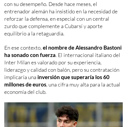
con su desempeño. Desde hace meses, el
entrenador alemán ha insistido en la necesidad de
reforzar la defensa, en especial con un central
zurdo que complemente a Cubarsí y aporte
equilibrio a la retaguardia.
En ese contexto,
el nombre de Alessandro Bastoni
ha sonado con fuerza
. El internacional italiano del
Inter Milan es valorado por su experiencia,
liderazgo y calidad con balón, pero su contratación
implicaría una
inversión que superaría los 60
millones de euros
, una cifra muy alta para la actual
economía del club.