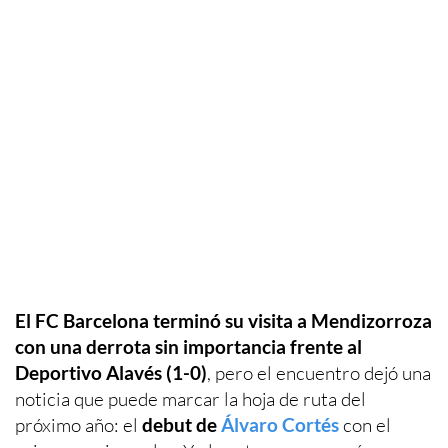
El FC Barcelona terminó su visita a Mendizorroza
con una derrota sin importancia frente al
Deportivo Alavés (1-0)
, pero el encuentro dejó una
noticia que puede marcar la hoja de ruta del
próximo año: el
debut de
Álvaro Cortés
con el