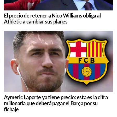
El precio de retener a Nico Williams obliga al
Athletic a cambiar sus planes
Aymeric Laporte ya tiene precio: esta es la cifra
millonaria que deberá pagar el Barça por su
fichaje