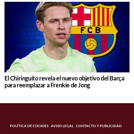
El Chiringuito revela el nuevo objetivo del Barça
para reemplazar a Frenkie de Jong
POLÍTICA DE COOKIES
AVISO LEGAL
CONTACTO Y PUBLICIDAD