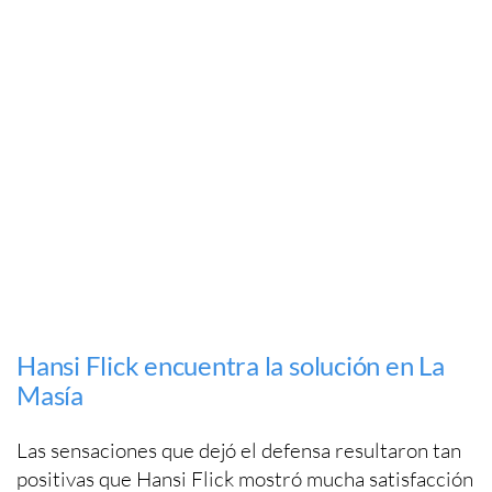
Hansi Flick encuentra la solución en La
Masía
Las sensaciones que dejó el defensa resultaron tan
positivas que Hansi Flick mostró mucha satisfacción