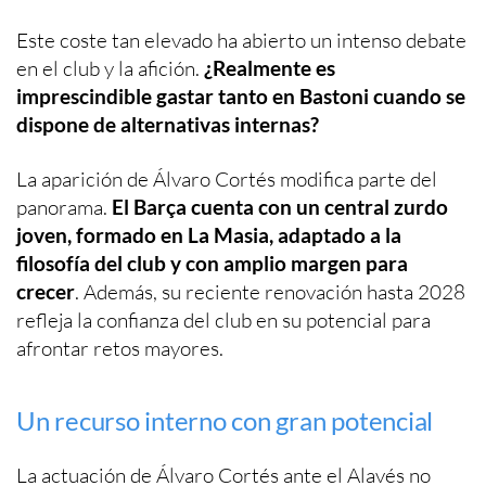
Este coste tan elevado ha abierto un intenso debate
en el club y la afición.
¿Realmente es
imprescindible gastar tanto en Bastoni cuando se
dispone de alternativas internas?
La aparición de Álvaro Cortés modifica parte del
panorama.
El Barça cuenta con un central zurdo
joven, formado en La Masia, adaptado a la
filosofía del club y con amplio margen para
crecer
. Además, su reciente renovación hasta 2028
refleja la confianza del club en su potencial para
afrontar retos mayores.
Un recurso interno con gran potencial
La actuación de Álvaro Cortés ante el Alavés no