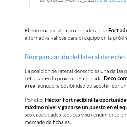
El entrenador alemán considera que
Fort aú
alternativa valiosa para el equipo en la próx
Reorganización del lateral derecho
La posición de lateral derecho es una de las
reforzar en la próxima temporada.
Deco cont
área
, aunque la posibilidad de apostar por u
Por ello,
Héctor Fort recibirá la oportunid
máximo nivel y ganarse un puesto en el equ
sus capacidades tácticas y su rendimiento en
mercado de fichajes.