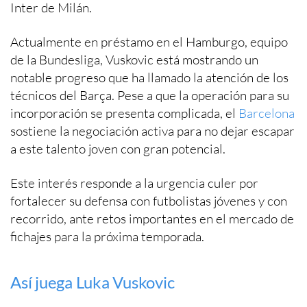
Inter de Milán.
Actualmente en préstamo en el Hamburgo, equipo
de la Bundesliga, Vuskovic está mostrando un
notable progreso que ha llamado la atención de los
técnicos del Barça. Pese a que la operación para su
incorporación se presenta complicada, el
Barcelona
sostiene la negociación activa para no dejar escapar
a este talento joven con gran potencial.
Este interés responde a la urgencia culer por
fortalecer su defensa con futbolistas jóvenes y con
recorrido, ante retos importantes en el mercado de
fichajes para la próxima temporada.
Así juega Luka Vuskovic