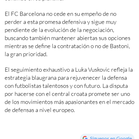
El FC Barcelona no cede en su empeño de no
perder a esta promesa defensiva y sigue muy
pendiente de la evolución de la negociación,
buscando también mantener abiertas sus opciones
mientras se define la contratación o no de Bastoni,
la gran prioridad.
El seguimiento exhaustivo a Luka Vuskovic refleja la
estrategia blaugrana para rejuvenecer la defensa
con futbolistas talentosos y con futuro. La disputa
por hacerse con el central croata promete ser uno
de los movimientos más apasionantes en el mercado
de defensas a nivel europeo.
Síguenos en Google