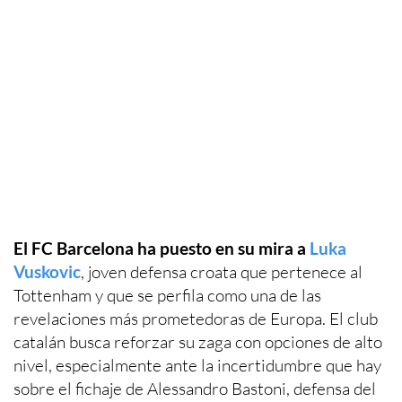
El FC Barcelona ha puesto en su mira a
Luka
Vuskovic
, joven defensa croata que pertenece al
Tottenham y que se perfila como una de las
revelaciones más prometedoras de Europa. El club
catalán busca reforzar su zaga con opciones de alto
nivel, especialmente ante la incertidumbre que hay
sobre el fichaje de Alessandro Bastoni, defensa del