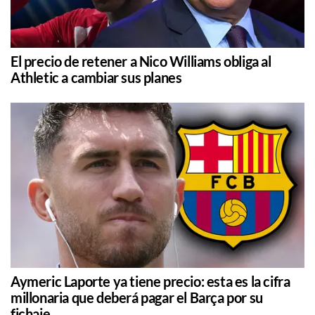
El precio de retener a Nico Williams obliga al
Athletic a cambiar sus planes
Aymeric Laporte ya tiene precio: esta es la cifra
millonaria que deberá pagar el Barça por su
fichaje