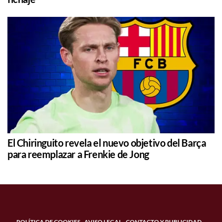
El Chiringuito revela el nuevo objetivo del Barça
para reemplazar a Frenkie de Jong
POLÍTICA DE COOKIES
AVISO LEGAL
CONTACTO Y PUBLICIDAD