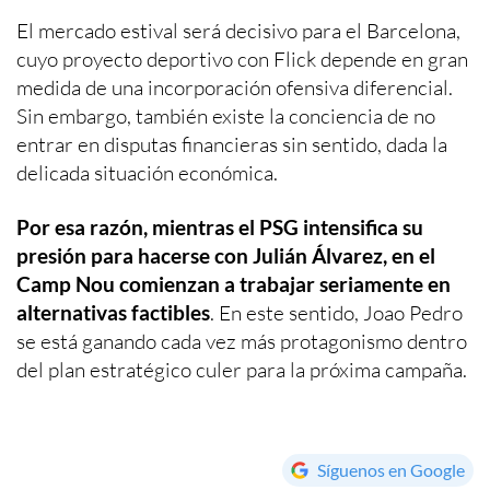
El mercado estival será decisivo para el Barcelona,
cuyo proyecto deportivo con Flick depende en gran
medida de una incorporación ofensiva diferencial.
Sin embargo, también existe la conciencia de no
entrar en disputas financieras sin sentido, dada la
delicada situación económica.
Por esa razón, mientras el PSG intensifica su
presión para hacerse con Julián Álvarez, en el
Camp Nou comienzan a trabajar seriamente en
alternativas factibles
. En este sentido, Joao Pedro
se está ganando cada vez más protagonismo dentro
del plan estratégico culer para la próxima campaña.
Síguenos en Google