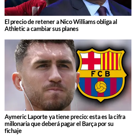
El precio de retener a Nico Williams obliga al
Athletic a cambiar sus planes
Aymeric Laporte ya tiene precio: esta es la cifra
millonaria que deberá pagar el Barça por su
fichaje