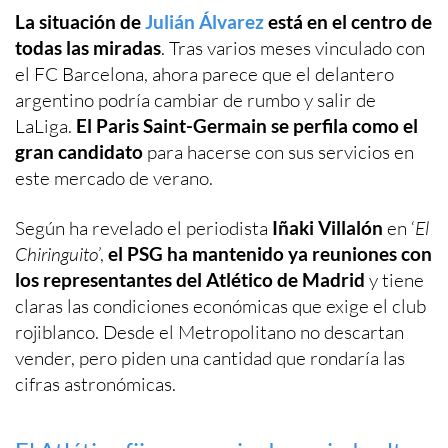
La situación de
Julián Álvarez
está en el centro de
todas las miradas
. Tras varios meses vinculado con
el FC Barcelona, ahora parece que el delantero
argentino podría cambiar de rumbo y salir de
LaLiga.
El Paris Saint-Germain se perfila como el
gran candidato
para hacerse con sus servicios en
este mercado de verano.
Según ha revelado el periodista
Iñaki Villalón
en ‘
El
Chiringuito
’,
el PSG ha mantenido ya reuniones con
los representantes del Atlético de Madrid
y tiene
claras las condiciones económicas que exige el club
rojiblanco. Desde el Metropolitano no descartan
vender, pero piden una cantidad que rondaría las
cifras astronómicas.