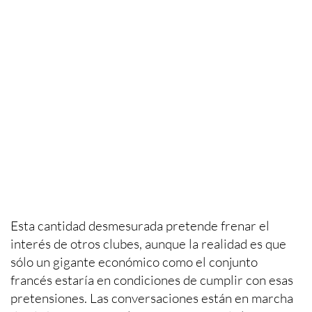
Esta cantidad desmesurada pretende frenar el
interés de otros clubes, aunque la realidad es que
sólo un gigante económico como el conjunto
francés estaría en condiciones de cumplir con esas
pretensiones. Las conversaciones están en marcha