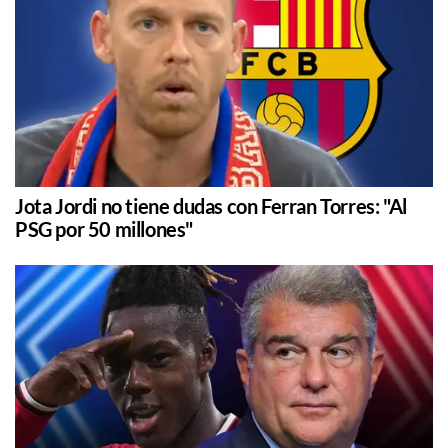
Jota Jordi no tiene dudas con Ferran Torres: "Al
PSG por 50 millones"