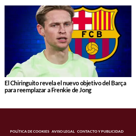
El Chiringuito revela el nuevo objetivo del Barça
para reemplazar a Frenkie de Jong
POLÍTICA DE COOKIES
AVISO LEGAL
CONTACTO Y PUBLICIDAD