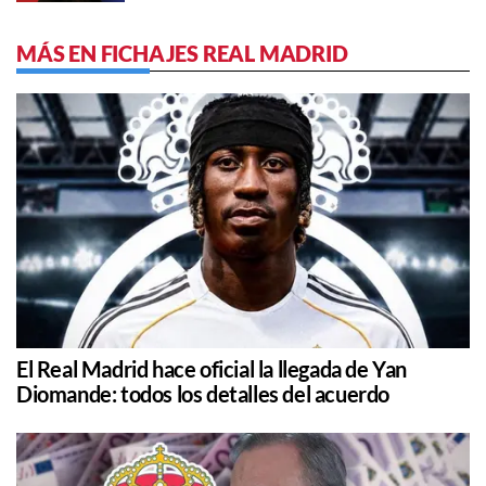
MÁS EN FICHAJES REAL MADRID
El Real Madrid hace oficial la llegada de Yan
Diomande: todos los detalles del acuerdo