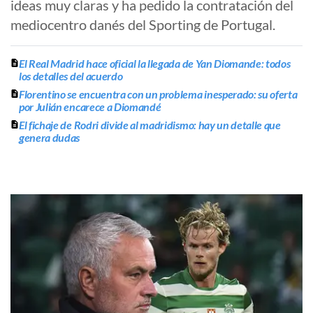
ideas muy claras y ha pedido la contratación del
mediocentro danés del Sporting de Portugal.
El Real Madrid hace oficial la llegada de Yan Diomande: todos
los detalles del acuerdo
Florentino se encuentra con un problema inesperado: su oferta
por Julián encarece a Diomandé
El fichaje de Rodri divide al madridismo: hay un detalle que
genera dudas