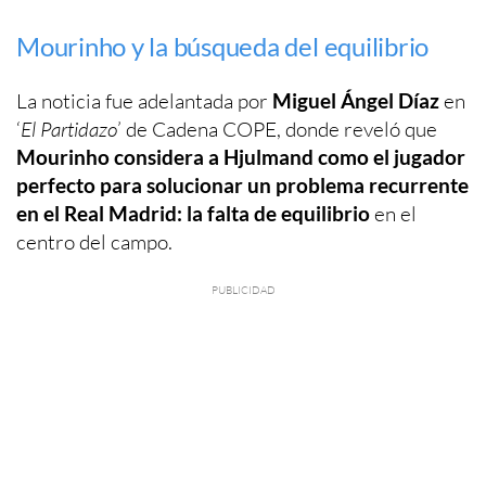
Mourinho y la búsqueda del equilibrio
La noticia fue adelantada por
Miguel Ángel Díaz
en
‘
El Partidazo
’ de Cadena COPE, donde reveló que
Mourinho considera a Hjulmand como el jugador
perfecto para solucionar un problema recurrente
en el Real Madrid: la falta de equilibrio
en el
centro del campo.