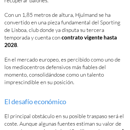
recuperar balones.
Con un 1,85 metros de altura, Hjulmand se ha
convertido en una pieza fundamental del Sporting
de Lisboa, club donde ya disputa su tercera
temporada y cuenta con
contrato vigente hasta
2028
.
En el mercado europeo, es percibido como uno de
los mediocentros defensivos más fiables del
momento, consolidándose como un talento
imprescindible en su posición.
El desafío económico
El principal obstáculo en su posible traspaso será el
coste. Aunque algunas fuentes estiman su valor de