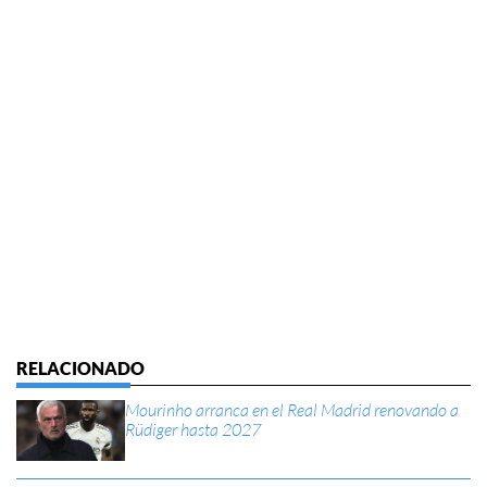
Mourinho arranca en el Real Madrid renovando a
Rüdiger hasta 2027