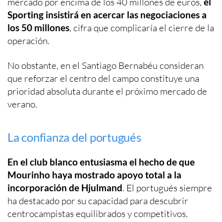
mercado por encima de los 40 millones de euros,
el
Sporting insistirá en acercar las negociaciones a
los 50 millones
, cifra que complicaría el cierre de la
operación.
No obstante, en el Santiago Bernabéu consideran
que reforzar el centro del campo constituye una
prioridad absoluta durante el próximo mercado de
verano.
La confianza del portugués
En el club blanco entusiasma el hecho de que
Mourinho haya mostrado apoyo total a la
incorporación de Hjulmand
. El portugués siempre
ha destacado por su capacidad para descubrir
centrocampistas equilibrados y competitivos.