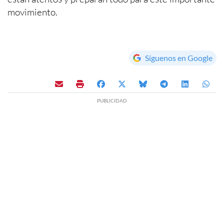
movimiento.
Síguenos en Google