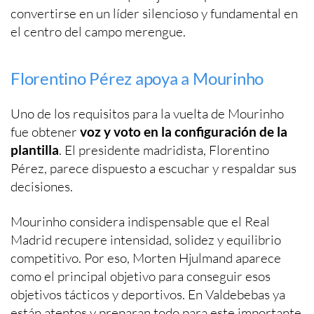
convertirse en un líder silencioso y fundamental en
el centro del campo merengue.
Florentino Pérez apoya a Mourinho
Uno de los requisitos para la vuelta de Mourinho
fue obtener
voz y voto en la configuración de la
plantilla
. El presidente madridista, Florentino
Pérez, parece dispuesto a escuchar y respaldar sus
decisiones.
Mourinho considera indispensable que el Real
Madrid recupere intensidad, solidez y equilibrio
competitivo. Por eso, Morten Hjulmand aparece
como el principal objetivo para conseguir esos
objetivos tácticos y deportivos. En Valdebebas ya
están atentos y preparan todo para este importante