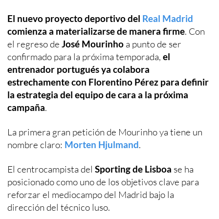
El nuevo proyecto deportivo del
Real Madrid
comienza a materializarse de manera firme
. Con
el regreso de
José Mourinho
a punto de ser
confirmado para la próxima temporada,
el
entrenador portugués ya colabora
estrechamente con Florentino Pérez para definir
la estrategia del equipo de cara a la próxima
campaña
.
La primera gran petición de Mourinho ya tiene un
nombre claro:
Morten Hjulmand
.
El centrocampista del
Sporting de Lisboa
se ha
posicionado como uno de los objetivos clave para
reforzar el mediocampo del Madrid bajo la
dirección del técnico luso.