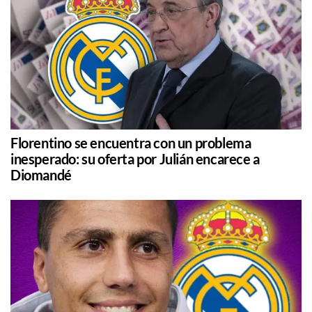
Florentino se encuentra con un problema
inesperado: su oferta por Julián encarece a
Diomandé