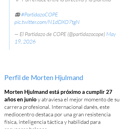
📻
#PartidazoCOPE
pic.twitter.com/N1dDXO7tgN
— El Partidazo de COPE (@partidazocope)
May
19, 2026
Perfil de Morten Hjulmand
Morten Hjulmand está próximo a cumplir 27
años en junio
y atraviesa el mejor momento de su
carrera profesional. Internacional danés, este
mediocentro destaca por una gran resistencia
física, inteligencia táctica y habilidad para