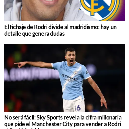
El fichaje de Rodri divide al madridismo: hay un
detalle que genera dudas
No será fácil: Sky Sports revela la cifra millonaria
que pide el Manchester City para vender a Rodri