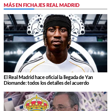
MÁS EN FICHAJES REAL MADRID
El Real Madrid hace oficial la llegada de Yan
Diomande: todos los detalles del acuerdo