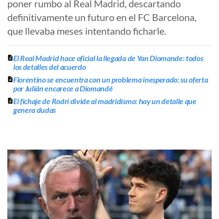
poner rumbo al Real Madrid, descartando
definitivamente un futuro en el FC Barcelona,
que llevaba meses intentando ficharle.
El Real Madrid hace oficial la llegada de Yan Diomande: todos
los detalles del acuerdo
Florentino se encuentra con un problema inesperado: su oferta
por Julián encarece a Diomandé
El fichaje de Rodri divide al madridismo: hay un detalle que
genera dudas