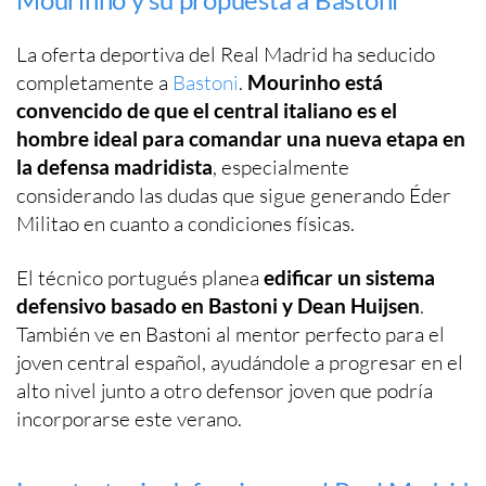
La oferta deportiva del Real Madrid ha seducido
completamente a
Bastoni
.
Mourinho está
convencido de que el central italiano es el
hombre ideal para comandar una nueva etapa en
la defensa madridista
, especialmente
considerando las dudas que sigue generando Éder
Militao en cuanto a condiciones físicas.
El técnico portugués planea
edificar un sistema
defensivo basado en Bastoni y Dean Huijsen
.
También ve en Bastoni al mentor perfecto para el
joven central español, ayudándole a progresar en el
alto nivel junto a otro defensor joven que podría
incorporarse este verano.