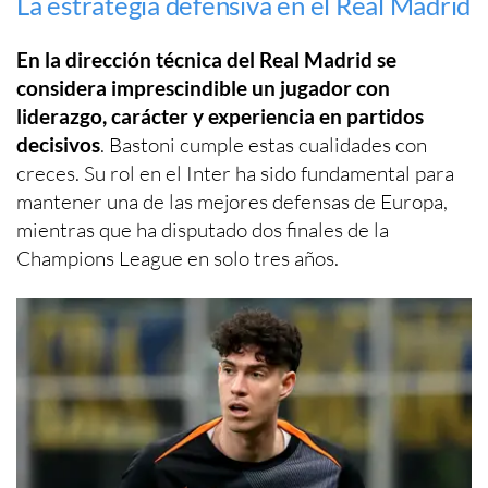
La estrategia defensiva en el Real Madrid
En la dirección técnica del Real Madrid se
considera imprescindible un jugador con
liderazgo, carácter y experiencia en partidos
decisivos
. Bastoni cumple estas cualidades con
creces. Su rol en el Inter ha sido fundamental para
mantener una de las mejores defensas de Europa,
mientras que ha disputado dos finales de la
Champions League en solo tres años.