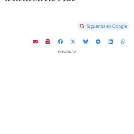
Síguenos en Google