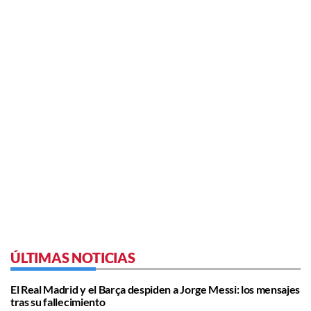
ÚLTIMAS NOTICIAS
El Real Madrid y el Barça despiden a Jorge Messi: los mensajes
tras su fallecimiento