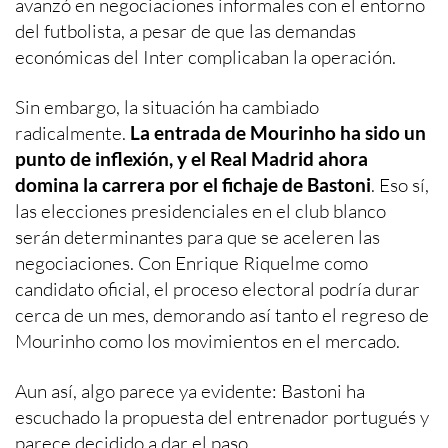
avanzó en negociaciones informales con el entorno
del futbolista, a pesar de que las demandas
económicas del Inter complicaban la operación.
Sin embargo, la situación ha cambiado
radicalmente.
La entrada de Mourinho ha sido un
punto de inflexión, y el Real Madrid ahora
domina la carrera por el fichaje de Bastoni
. Eso sí,
las elecciones presidenciales en el club blanco
serán determinantes para que se aceleren las
negociaciones. Con Enrique Riquelme como
candidato oficial, el proceso electoral podría durar
cerca de un mes, demorando así tanto el regreso de
Mourinho como los movimientos en el mercado.
Aun así, algo parece ya evidente: Bastoni ha
escuchado la propuesta del entrenador portugués y
parece decidido a dar el paso.