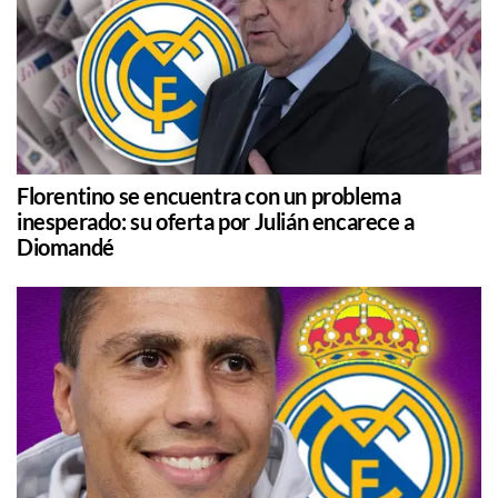
Florentino se encuentra con un problema
inesperado: su oferta por Julián encarece a
Diomandé