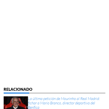
La última petición de Mourinho al Real Madrid:
fichar a Mario Branco, director deportivo del
Benfica