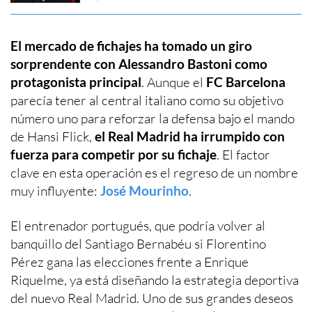
El mercado de fichajes ha tomado un giro
sorprendente con Alessandro Bastoni como
protagonista principal
. Aunque el
FC Barcelona
parecía tener al central italiano como su objetivo
número uno para reforzar la defensa bajo el mando
de Hansi Flick,
el Real Madrid ha irrumpido con
fuerza para competir por su fichaje
. El factor
clave en esta operación es el regreso de un nombre
muy influyente:
José Mourinho
.
El entrenador portugués, que podría volver al
banquillo del Santiago Bernabéu si Florentino
Pérez gana las elecciones frente a Enrique
Riquelme, ya está diseñando la estrategia deportiva
del nuevo Real Madrid. Uno de sus grandes deseos