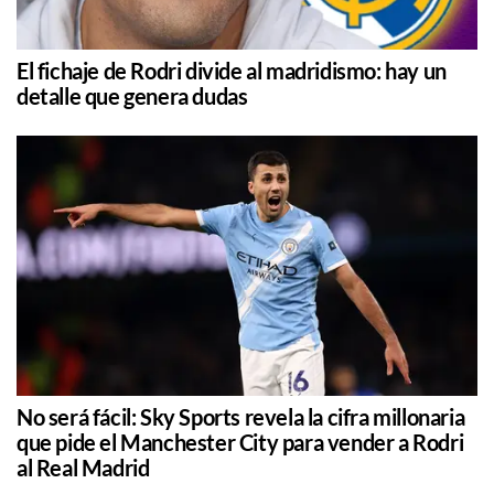
El fichaje de Rodri divide al madridismo: hay un
detalle que genera dudas
No será fácil: Sky Sports revela la cifra millonaria
que pide el Manchester City para vender a Rodri
al Real Madrid