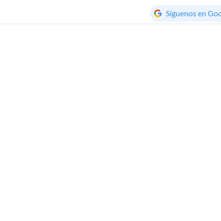
Síguenos en Go