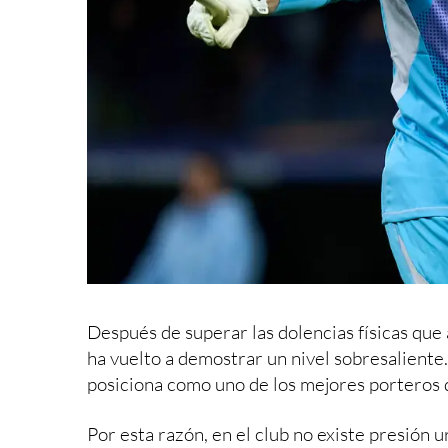
Después de superar las dolencias físicas que
ha vuelto a demostrar un nivel sobresaliente
posiciona como uno de los mejores porteros d
Por esta razón, en el club no existe presión 