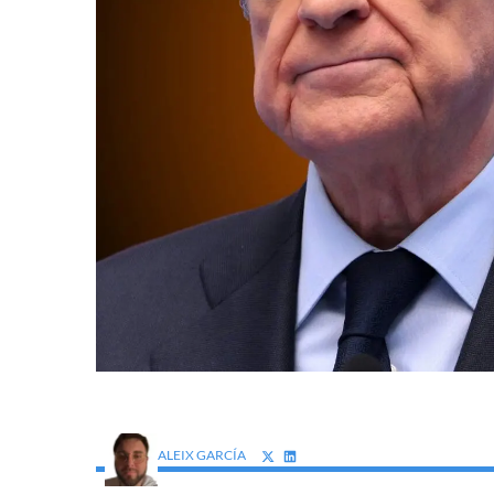
ALEIX GARCÍA