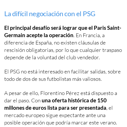
La difícil negociación con el PSG
El principal desafío será lograr que el Paris Saint-
Germain acepte la operación
. En Francia, a
diferencia de España, no existen cláusulas de
rescisión obligatorias, por lo que cualquier traspaso
depende de la voluntad del club vendedor.
El PSG no está interesado en facilitar salidas, sobre
todo de dos de sus futbolistas más valiosos.
A pesar de ello, Florentino Pérez está dispuesto a
dar el paso. Con
una oferta histórica de 150
millones de euros lista para ser presentada
, el
mercado europeo sigue expectante ante una
posible operación que podría marcar este verano.