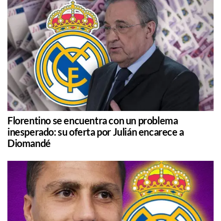
Florentino se encuentra con un problema
inesperado: su oferta por Julián encarece a
Diomandé