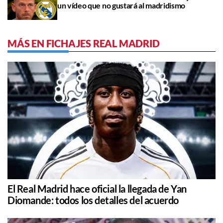
un vídeo que no gustará al madridismo
MÁS EN FICHAJES REAL MADRID
El Real Madrid hace oficial la llegada de Yan
Diomande: todos los detalles del acuerdo