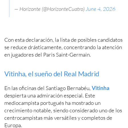
— Horizonte (@HorizonteCuatro)
June 4, 2026
Con esta declaración, la lista de posibles candidatos
se reduce drásticamente, concentrando la atención
en jugadores del Paris Saint-Germain.
Vitinha, el sueño del Real Madrid
En las oficinas del Santiago Bernabéu,
Vitinha
despierta una admiración especial. Este
mediocampista portugués ha mostrado un
crecimiento notable, siendo considerado uno de los
centrocampistas más versátiles y completos de
Europa.