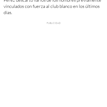
vinculados con fuerza al club blanco en los últimos
días.