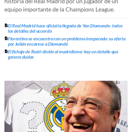
historia del Real Madrid por un jugador de un
equipo importante de la Champions League.
El Real Madrid hace oficial la llegada de Yan Diomande: todos
los detalles del acuerdo
Florentino se encuentra con un problema inesperado: su oferta
por Julián encarece a Diomandé
El fichaje de Rodri divide al madridismo: hay un detalle que
genera dudas