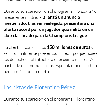
Durante su aparición en el programa '
Horizonte
', el
presidente madridist
a lanzó un anuncio
inesperado: tras ser reelegido, presentará una
oferta récord por un jugador que milita en un
club clasificado para la Champions League
.
La oferta alcanzará los
150 millones de euros
y
será formalmente presentada al equipo que posee
los derechos del futbolista el próximo martes. A
partir de ese momento, las especulaciones no han
hecho más que aumentar.
Las pistas de Florentino Pérez
Durante su aparición en el programa, Florentino
Pérez descartó varios de los nombres previamente