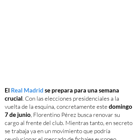
El
Real Madrid
se prepara para una semana
crucial
. Con las elecciones presidenciales a la
vuelta de la esquina, concretamente este
domingo
7 de junio
, Florentino Pérez busca renovar su
cargo al frente del club. Mientras tanto, en secreto
se trabaja ya en un movimiento que podría
revolucionar el mercado de fichajes europeo.