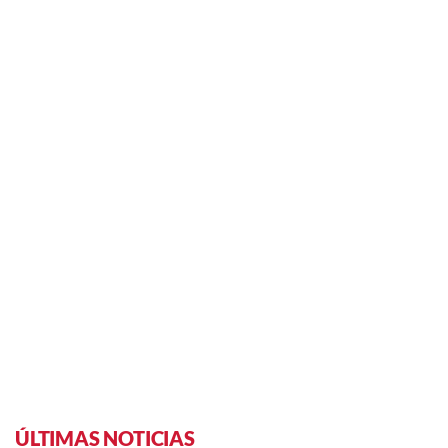
ÚLTIMAS NOTICIAS