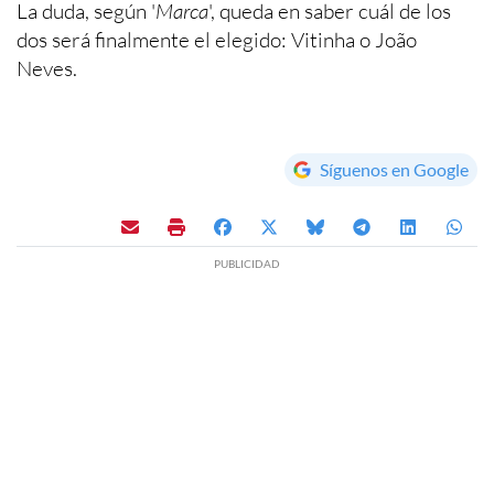
La duda, según '
Marca
', queda en saber cuál de los
dos será finalmente el elegido: Vitinha o João
Neves.
Síguenos en Google