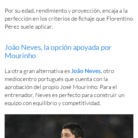
Por su edad, rendimiento y proyección, encaja a la
perfección en los criterios de fichaje que Florentino
Pérez suele aplicar.
João Neves, la opción apoyada por
Mourinho
La otra gran alternativa es
João Neves
, otro
mediocentro portugués que cuenta con la
aprobación del propio José Mourinho. Para el
entrenador, Neves es perfecto para construir un
equipo con equilibrio y competitividad.