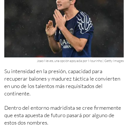
Joao Neves, una opción apoyada por Mourinho | Getty Images
Su intensidad en la presión, capacidad para
recuperar balones y madurez táctica le convierten
en uno de los talentos más requisitados del
continente.
Dentro del entorno madridista se cree firmemente
que esta apuesta de futuro pasará por alguno de
estos dos nombres.