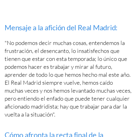
Mensaje a la afición del Real Madrid:
"No podemos decir muchas cosas, entendemos la
frustración, el desencanto, lo insatisfechos que
tienen que estar con esta temporada; lo único que
podemos hacer es trabajar y mirar al futuro,
aprender de todo lo que hemos hecho mal este año.
El Real Madrid siempre vuelve, hemos caído
muchas veces y nos hemos levantado muchas veces,
pero entiendo el enfado que puede tener cualquier
aficionado madridista; hay que trabajar para dar la
vuelta a la situación".
Cómo afronta la recta final de la