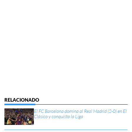
El FC Barcelona domina al Real Madrid (2-0) en El
Clásico y conquista la Liga