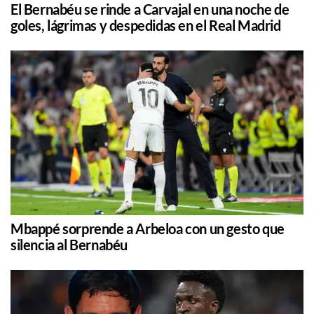
El Bernabéu se rinde a Carvajal en una noche de
goles, lágrimas y despedidas en el Real Madrid
Mbappé sorprende a Arbeloa con un gesto que
silencia al Bernabéu