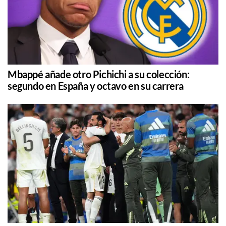
Mbappé añade otro Pichichi a su colección:
segundo en España y octavo en su carrera