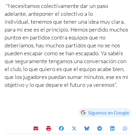
"Necesitamos colectivamente dar un paso
adelante, anteponer el colectivo a lo
individual, tenemos que tener una idea muy clara,
para mí ese es el principio. Hemos perdido muchos
puntos en partidos contra equipos que no
deberíamos, hay muchos partidos que no se nos
pueden escapar como se han escapado. Ya sabéis
que seguramente tengamos una conversación con
el club, lo que quiero es que el equipo acabe bien,
que los jugadores puedan sumar minutos, ese es mi
objetivo y lo que depare el futuro ya veremos".
Síguenos en Google