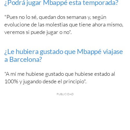
¿Podrá jugar Mbappé esta temporada?
"Pues no lo sé, quedan dos semanas y, según
evolucione de las molestias que tiene ahora mismo,
veremos si puede jugar o no".
¿Le hubiera gustado que Mbappé viajase
a Barcelona?
"A mí me hubiese gustado que hubiese estado al
100% y jugando desde el principio".