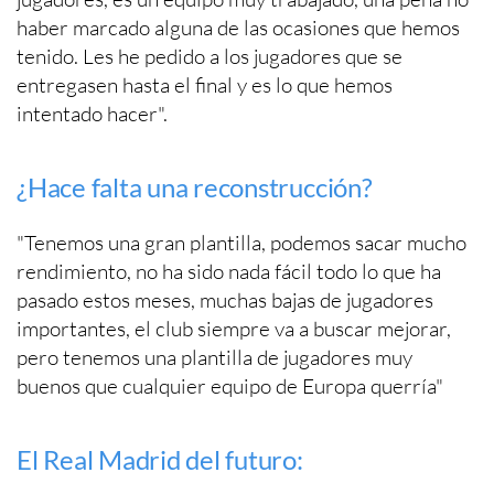
haber marcado alguna de las ocasiones que hemos
tenido. Les he pedido a los jugadores que se
entregasen hasta el final y es lo que hemos
intentado hacer".
¿Hace falta una reconstrucción?
"Tenemos una gran plantilla, podemos sacar mucho
rendimiento, no ha sido nada fácil todo lo que ha
pasado estos meses, muchas bajas de jugadores
importantes, el club siempre va a buscar mejorar,
pero tenemos una plantilla de jugadores muy
buenos que cualquier equipo de Europa querría"
El Real Madrid del futuro: