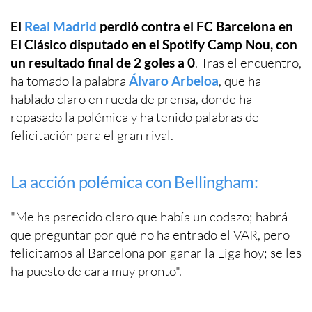
El
Real Madrid
perdió contra el FC Barcelona en
El Clásico disputado en el Spotify Camp Nou, con
un resultado final de 2 goles a 0
. Tras el encuentro,
ha tomado la palabra
Álvaro Arbeloa
, que ha
hablado claro en rueda de prensa, donde ha
repasado la polémica y ha tenido palabras de
felicitación para el gran rival.
La acción polémica con Bellingham:
"Me ha parecido claro que había un codazo; habrá
que preguntar por qué no ha entrado el VAR, pero
felicitamos al Barcelona por ganar la Liga hoy; se les
ha puesto de cara muy pronto".