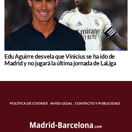
Edu Aguirre desvela que Vinicius se ha ido de
Madrid y no jugará la última jornada de LaLiga
POLÍTICA DE COOKIES
AVISO LEGAL
CONTACTO Y PUBLICIDAD