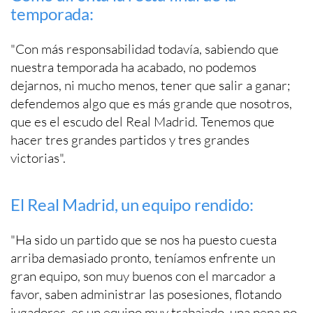
temporada:
"Con más responsabilidad todavía, sabiendo que
nuestra temporada ha acabado, no podemos
dejarnos, ni mucho menos, tener que salir a ganar;
defendemos algo que es más grande que nosotros,
que es el escudo del Real Madrid. Tenemos que
hacer tres grandes partidos y tres grandes
victorias".
El Real Madrid, un equipo rendido:
"Ha sido un partido que se nos ha puesto cuesta
arriba demasiado pronto, teníamos enfrente un
gran equipo, son muy buenos con el marcador a
favor, saben administrar las posesiones, flotando
jugadores, es un equipo muy trabajado, una pena no