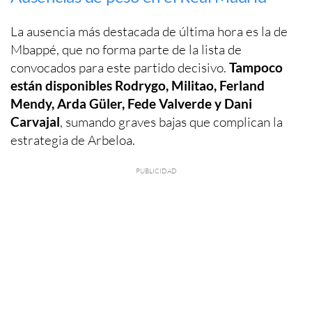
La ausencia más destacada de última hora es la de
Mbappé, que no forma parte de la lista de
convocados para este partido decisivo.
Tampoco
están disponibles Rodrygo, Militao, Ferland
Mendy, Arda Güler, Fede Valverde y Dani
Carvajal
, sumando graves bajas que complican la
estrategia de Arbeloa.