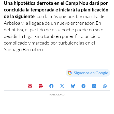
Una hipotética derrota en el Camp Nou dará por
concluida la temporada e iniciará la planificación
de la siguiente
, con la más que posible marcha de
Arbeloa y la llegada de un nuevo entrenador. En
definitiva, el partido de esta noche puede no solo
decidir la Liga, sino también poner fin a un ciclo
complicado y marcado por turbulencias en el
Santiago Bernabéu.
Síguenos en Google