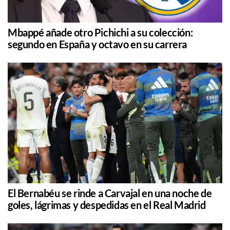
Mbappé añade otro Pichichi a su colección:
segundo en España y octavo en su carrera
El Bernabéu se rinde a Carvajal en una noche de
goles, lágrimas y despedidas en el Real Madrid