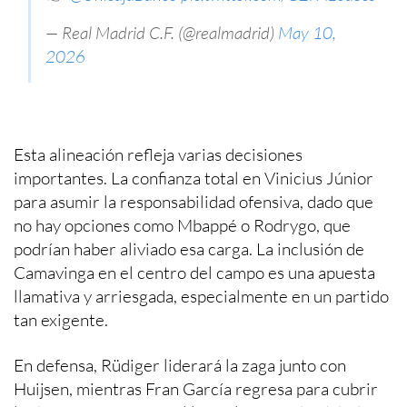
— Real Madrid C.F. (@realmadrid)
May 10,
2026
Esta alineación refleja varias decisiones
importantes. La confianza total en Vinicius Júnior
para asumir la responsabilidad ofensiva, dado que
no hay opciones como Mbappé o Rodrygo, que
podrían haber aliviado esa carga. La inclusión de
Camavinga en el centro del campo es una apuesta
llamativa y arriesgada, especialmente en un partido
tan exigente.
En defensa, Rüdiger liderará la zaga junto con
Huijsen, mientras Fran García regresa para cubrir