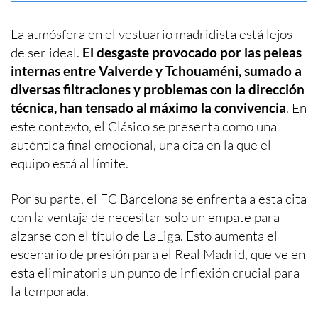
La atmósfera en el vestuario madridista está lejos
de ser ideal.
El desgaste provocado por las peleas
internas entre Valverde y Tchouaméni, sumado a
diversas filtraciones y problemas con la dirección
técnica, han tensado al máximo la convivencia
. En
este contexto, el Clásico se presenta como una
auténtica final emocional, una cita en la que el
equipo está al límite.
Por su parte, el FC Barcelona se enfrenta a esta cita
con la ventaja de necesitar solo un empate para
alzarse con el título de LaLiga. Esto aumenta el
escenario de presión para el Real Madrid, que ve en
esta eliminatoria un punto de inflexión crucial para
la temporada.