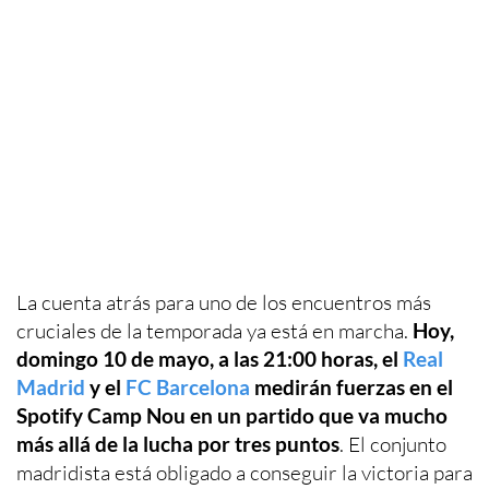
La cuenta atrás para uno de los encuentros más
cruciales de la temporada ya está en marcha.
Hoy,
domingo 10 de mayo, a las 21:00 horas, el
Real
Madrid
y el
FC Barcelona
medirán fuerzas en el
Spotify Camp Nou en un partido que va mucho
más allá de la lucha por tres puntos
. El conjunto
madridista está obligado a conseguir la victoria para