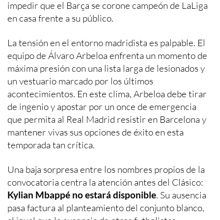
impedir que el Barça se corone campeón de LaLiga
en casa frente a su público.
La tensión en el entorno madridista es palpable. El
equipo de Álvaro Arbeloa enfrenta un momento de
máxima presión con una lista larga de lesionados y
un vestuario marcado por los últimos
acontecimientos. En este clima, Arbeloa debe tirar
de ingenio y apostar por un once de emergencia
que permita al Real Madrid resistir en Barcelona y
mantener vivas sus opciones de éxito en esta
temporada tan crítica.
Una baja sorpresa entre los nombres propios de la
convocatoria centra la atención antes del Clásico:
Kylian Mbappé no estará disponible
. Su ausencia
pasa factura al planteamiento del conjunto blanco,