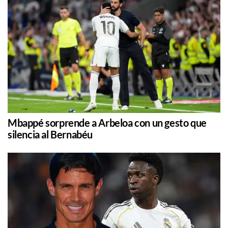
Mbappé sorprende a Arbeloa con un gesto que
silencia al Bernabéu