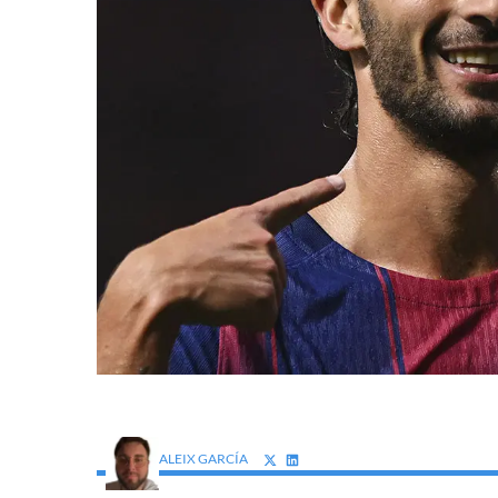
ALEIX GARCÍA