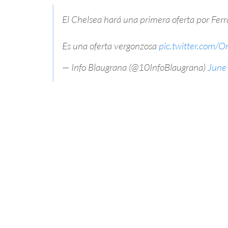
El Chelsea hará una primera oferta por Ferr
Es una oferta vergonzosa
pic.twitter.com
— Info Blaugrana (@10InfoBlaugrana)
June