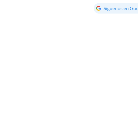
Síguenos en Go