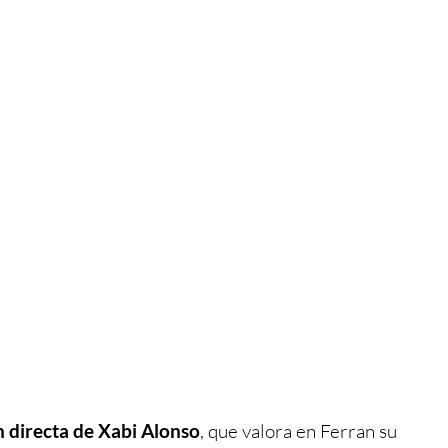
n directa de Xabi Alonso
, que valora en Ferran su