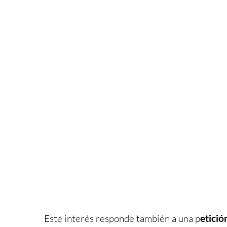
Este interés responde también a una p
etició