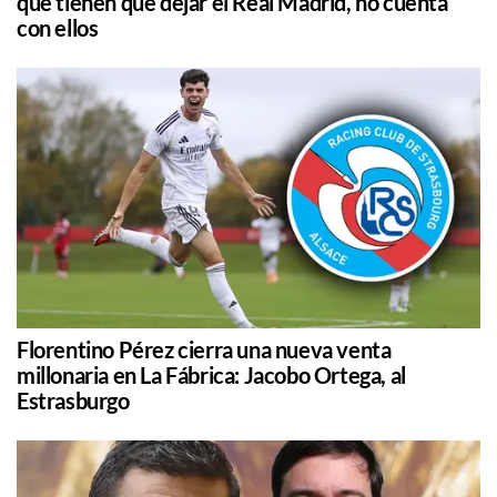
que tienen que dejar el Real Madrid, no cuenta
con ellos
Florentino Pérez cierra una nueva venta
millonaria en La Fábrica: Jacobo Ortega, al
Estrasburgo