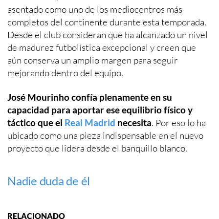
asentado como uno de los mediocentros más
completos del continente durante esta temporada.
Desde el club consideran que ha alcanzado un nivel
de madurez futbolística excepcional y creen que
aún conserva un amplio margen para seguir
mejorando dentro del equipo.
José Mourinho confía plenamente en su
capacidad para aportar ese equilibrio físico y
táctico que el
Real Madrid
necesita
. Por eso lo ha
ubicado como una pieza indispensable en el nuevo
proyecto que lidera desde el banquillo blanco.
Nadie duda de él