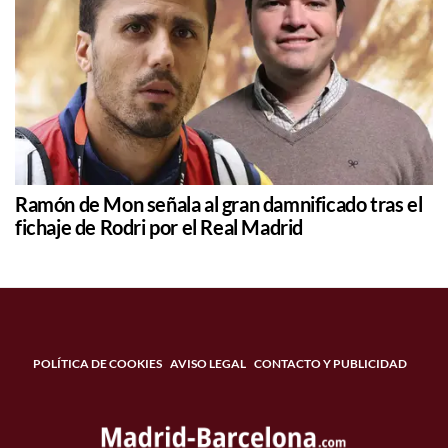
Ramón de Mon señala al gran damnificado tras el
fichaje de Rodri por el Real Madrid
POLÍTICA DE COOKIES
AVISO LEGAL
CONTACTO Y PUBLICIDAD