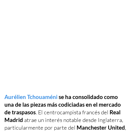
Aurélien Tchouaméni
se ha consolidado como
una de las piezas más codiciadas en el mercado
de traspasos
. El centrocampista francés del
Real
Madrid
atrae un interés notable desde Inglaterra,
particularmente por parte del
Manchester United
,