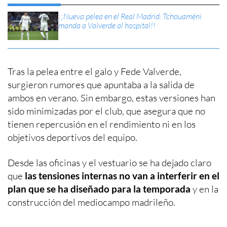
¡¡Nueva pelea en el Real Madrid: Tchouaméni
manda a Valverde al hospital!!
Tras la pelea entre el galo y Fede Valverde,
surgieron rumores que apuntaba a la salida de
ambos en verano. Sin embargo, estas versiones han
sido minimizadas por el club, que asegura que no
tienen repercusión en el rendimiento ni en los
objetivos deportivos del equipo.
Desde las oficinas y el vestuario se ha dejado claro
que
las tensiones internas no van a interferir en el
plan que se ha diseñado para la temporada
y en la
construcción del mediocampo madrileño.