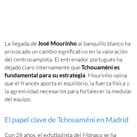
La llegada de
José Mourinho
al banquillo blanco ha
provocado un cambio significativo en la valoración
del centrocampista. El entrenador portugués ha
dejado claro internamente que
Tchouaméni es
fundamental para su estrategia
. Mourinho opina
que el francés aporta el equilibrio, la fuerza física y
la agresividad necesarios para fortalecer la medular
del equipo.
El papel clave de Tchouaméni en Madrid
Con 26 años, el exfutbolista del Mónaco se ha