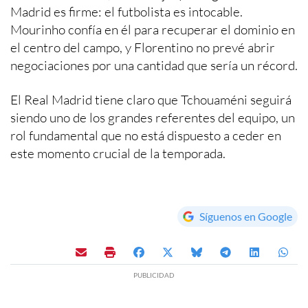
Madrid es firme: el futbolista es intocable.
Mourinho confía en él para recuperar el dominio en
el centro del campo, y Florentino no prevé abrir
negociaciones por una cantidad que sería un récord.
El Real Madrid tiene claro que Tchouaméni seguirá
siendo uno de los grandes referentes del equipo, un
rol fundamental que no está dispuesto a ceder en
este momento crucial de la temporada.
Síguenos en Google