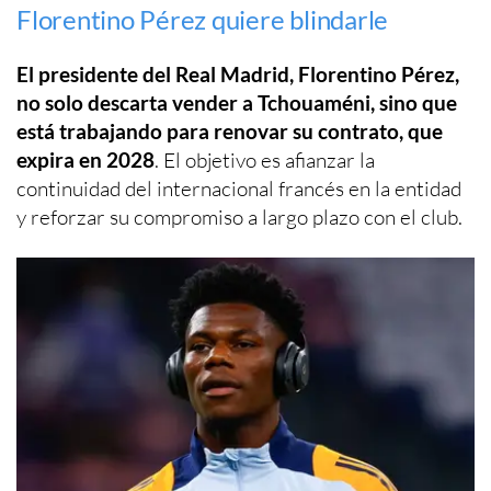
Florentino Pérez quiere blindarle
El presidente del Real Madrid, Florentino Pérez,
no solo descarta vender a Tchouaméni, sino que
está trabajando para renovar su contrato, que
expira en 2028
. El objetivo es afianzar la
continuidad del internacional francés en la entidad
y reforzar su compromiso a largo plazo con el club.