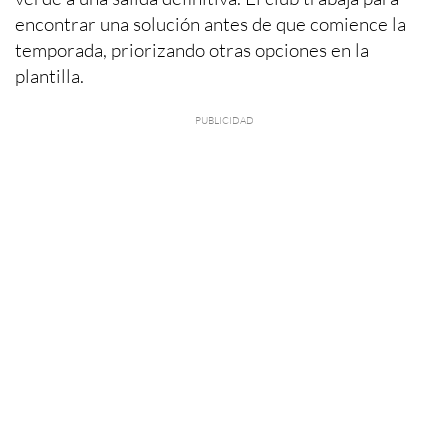
encontrar una solución antes de que comience la
temporada, priorizando otras opciones en la
plantilla.