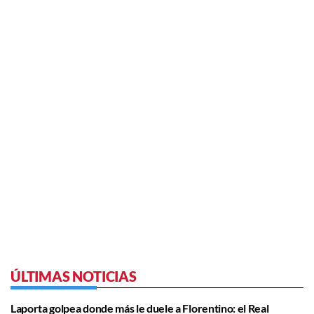
ÚLTIMAS NOTICIAS
Laporta golpea donde más le duele a Florentino: el Real