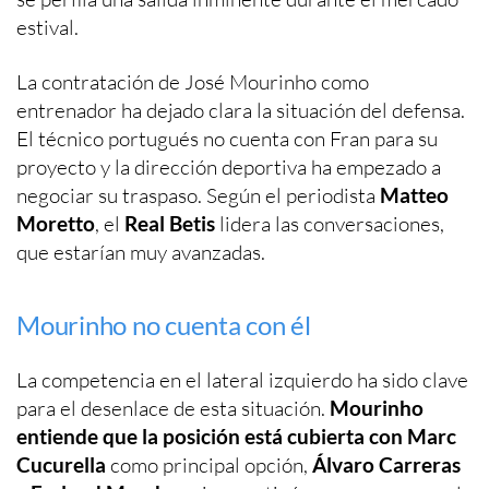
estival.
La contratación de José Mourinho como
entrenador ha dejado clara la situación del defensa.
El técnico portugués no cuenta con Fran para su
proyecto y la dirección deportiva ha empezado a
negociar su traspaso. Según el periodista
Matteo
Moretto
, el
Real Betis
lidera las conversaciones,
que estarían muy avanzadas.
Mourinho no cuenta con él
La competencia en el lateral izquierdo ha sido clave
para el desenlace de esta situación.
Mourinho
entiende que la posición está cubierta con Marc
Cucurella
como principal opción,
Álvaro Carreras