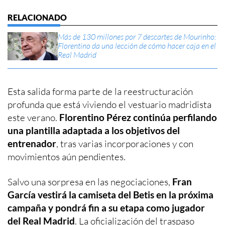
Más de 130 millones por 7 descartes de Mourinho:
Florentino da una lección de cómo hacer caja en el
Real Madrid
Esta salida forma parte de la reestructuración
profunda que está viviendo el vestuario madridista
este verano.
Florentino Pérez continúa perfilando
una plantilla adaptada a los objetivos del
entrenador
, tras varias incorporaciones y con
movimientos aún pendientes.
Salvo una sorpresa en las negociaciones,
Fran
García vestirá la camiseta del Betis en la próxima
campaña y pondrá fin a su etapa como jugador
del Real Madrid
. La oficialización del traspaso