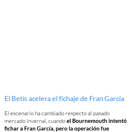
El Betis acelera el fichaje de Fran García
El escenario ha cambiado respecto al pasado
mercado invernal, cuando
el Bournemouth intentó
fichar a Fran García, pero la operación fue