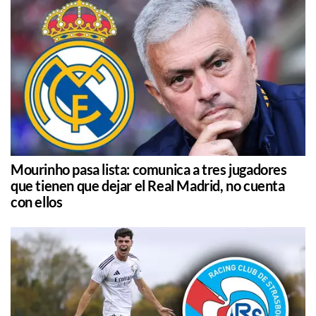
Mourinho pasa lista: comunica a tres jugadores
que tienen que dejar el Real Madrid, no cuenta
con ellos