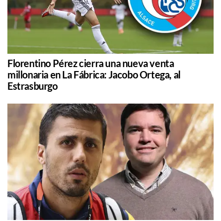
Florentino Pérez cierra una nueva venta
millonaria en La Fábrica: Jacobo Ortega, al
Estrasburgo