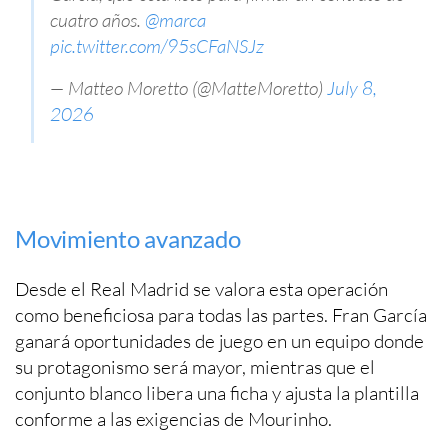
cuatro años.
@marca
pic.twitter.com/95sCFaNSJz
— Matteo Moretto (@MatteMoretto)
July 8,
2026
Movimiento avanzado
Desde el Real Madrid se valora esta operación
como beneficiosa para todas las partes. Fran García
ganará oportunidades de juego en un equipo donde
su protagonismo será mayor, mientras que el
conjunto blanco libera una ficha y ajusta la plantilla
conforme a las exigencias de Mourinho.