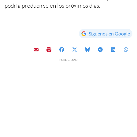
podría producirse en los próximos días.
Síguenos en Google