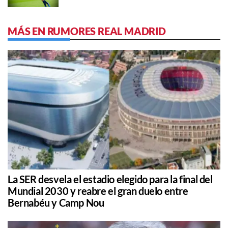
MÁS EN RUMORES REAL MADRID
La SER desvela el estadio elegido para la final del
Mundial 2030 y reabre el gran duelo entre
Bernabéu y Camp Nou