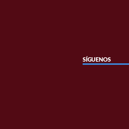
SÍGUENOS