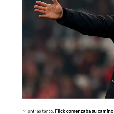
Mientras tanto,
Flick comenzaba su camino 