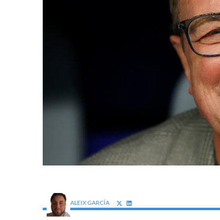
ALEIX GARCÍA