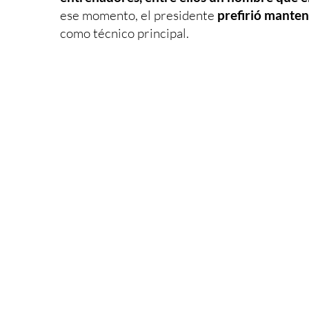
ese momento, el presidente
prefirió mante
como técnico principal.