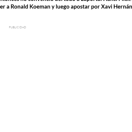
ner a Ronald Koeman y luego apostar por Xavi Herná