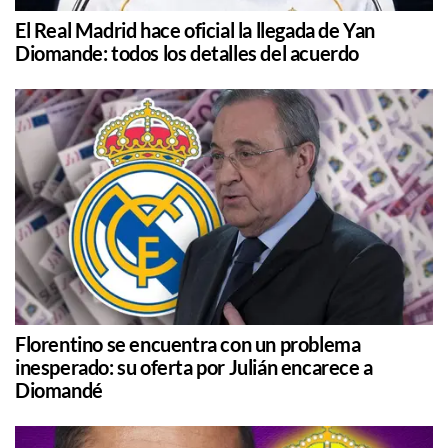
El Real Madrid hace oficial la llegada de Yan
Diomande: todos los detalles del acuerdo
Florentino se encuentra con un problema
inesperado: su oferta por Julián encarece a
Diomandé