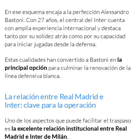
En ese esquema encaja a la perfección Alessandro
Bastoni. Con 27 años, el central del Inter cuenta
con amplia experiencia internacional y destaca
tanto por su solidez atrás como por su capacidad
para iniciar jugadas desde la defensa.
Estas cualidades han convertido a Bastoni en
la
principal opción
para culminar la renovación de la
línea defensiva blanca.
La relación entre Real Madrid e
Inter: clave para la operación
Uno de los aspectos que puede facilitar el traspaso
es
la excelente relación institucional entre Real
Madrid e Inter de Milán
.