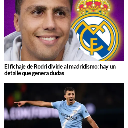
El fichaje de Rodri divide al madridismo: hay un
detalle que genera dudas