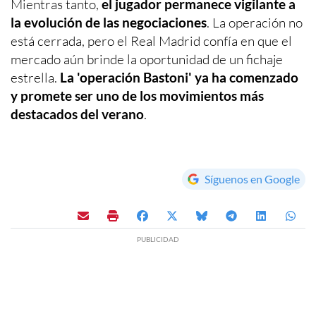
Mientras tanto,
el jugador permanece vigilante a
la evolución de las negociaciones
. La operación no
está cerrada, pero el Real Madrid confía en que el
mercado aún brinde la oportunidad de un fichaje
estrella.
La 'operación Bastoni' ya ha comenzado
y promete ser uno de los movimientos más
destacados del verano
.
Síguenos en Google