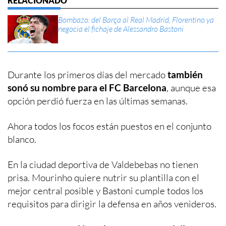
Bombazo: del Barça al Real Madrid, Florentino ya
negocia el fichaje de Alessandro Bastoni
Durante los primeros días del mercado
también
sonó su nombre para el FC Barcelona
, aunque esa
opción perdió fuerza en las últimas semanas.
Ahora todos los focos están puestos en el conjunto
blanco.
En la ciudad deportiva de Valdebebas no tienen
prisa. Mourinho quiere nutrir su plantilla con el
mejor central posible y Bastoni cumple todos los
requisitos para dirigir la defensa en años venideros.