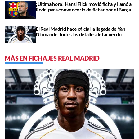
¡Última hora! Hansi Flick movió ficha y llamó a
Rodri para convencerlo de fichar por el Barça
El Real Madrid hace oficial la llegada de Yan
Diomande: todos los detalles del acuerdo
MÁS EN FICHAJES REAL MADRID