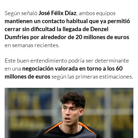
Según señaló
José Félix Díaz
, ambos equipos
mantienen un contacto habitual que ya permitió
cerrar sin dificultad la llegada de Denzel
Dumfries por alrededor de 20 millones de euros
en semanas recientes.
Este buen entendimiento podría ser determinante
en una
negociación valorada en torno a los 60
millones de euros
según las primeras estimaciones.