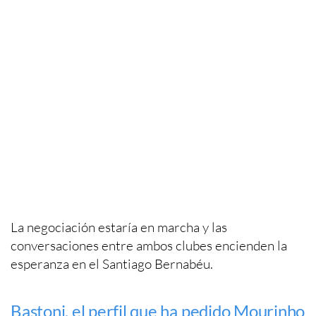
La negociación estaría en marcha y las
conversaciones entre ambos clubes encienden la
esperanza en el Santiago Bernabéu.
Bastoni, el perfil que ha pedido Mourinho