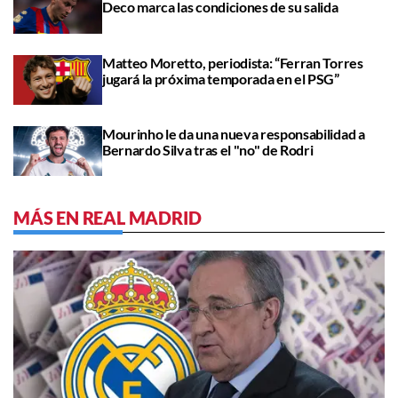
Deco marca las condiciones de su salida
Matteo Moretto, periodista: “Ferran Torres
jugará la próxima temporada en el PSG”
Mourinho le da una nueva responsabilidad a
Bernardo Silva tras el "no" de Rodri
MÁS EN REAL MADRID