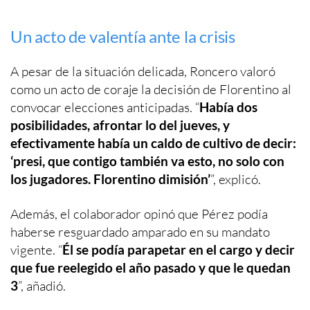
Un acto de valentía ante la crisis
A pesar de la situación delicada, Roncero valoró
como un acto de coraje la decisión de Florentino al
convocar elecciones anticipadas. “
Había dos
posibilidades, afrontar lo del jueves, y
efectivamente había un caldo de cultivo de decir:
‘presi, que contigo también va esto, no solo con
los jugadores. Florentino dimisión’
”, explicó.
Además, el colaborador opinó que Pérez podía
haberse resguardado amparado en su mandato
vigente. “
Él se podía parapetar en el cargo y decir
que fue reelegido el año pasado y que le quedan
3
”, añadió.