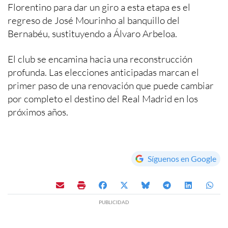
Florentino para dar un giro a esta etapa es el
regreso de José Mourinho al banquillo del
Bernabéu, sustituyendo a Álvaro Arbeloa.
El club se encamina hacia una reconstrucción
profunda. Las elecciones anticipadas marcan el
primer paso de una renovación que puede cambiar
por completo el destino del Real Madrid en los
próximos años.
Síguenos en Google