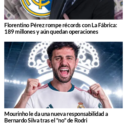
Florentino Pérez rompe récords con La Fábrica:
189 millones y aún quedan operaciones
Mourinho le da una nueva responsabilidad a
Bernardo Silva tras el "no" de Rodri