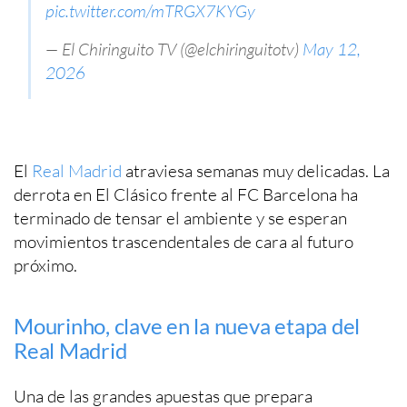
pic.twitter.com/mTRGX7KYGy
— El Chiringuito TV (@elchiringuitotv)
May 12,
2026
El
Real Madrid
atraviesa semanas muy delicadas. La
derrota en El Clásico frente al FC Barcelona ha
terminado de tensar el ambiente y se esperan
movimientos trascendentales de cara al futuro
próximo.
Mourinho, clave en la nueva etapa del
Real Madrid
Una de las grandes apuestas que prepara