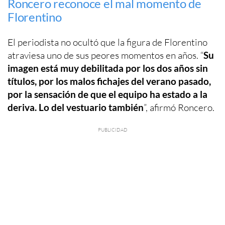
Roncero reconoce el mal momento de
Florentino
El periodista no ocultó que la figura de Florentino
atraviesa uno de sus peores momentos en años. “
Su
imagen está muy debilitada por los dos años sin
títulos, por los malos fichajes del verano pasado,
por la sensación de que el equipo ha estado a la
deriva. Lo del vestuario también
”, afirmó Roncero.