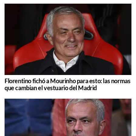
Florentino fichó a Mourinho para esto: las normas
que cambian el vestuario del Madrid