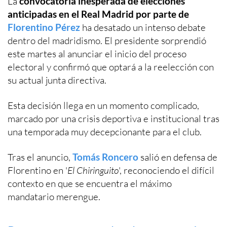
La
convocatoria inesperada de elecciones
anticipadas en el Real Madrid por parte de
Florentino Pérez
ha desatado un intenso debate
dentro del madridismo. El presidente sorprendió
este martes al anunciar el inicio del proceso
electoral y confirmó que optará a la reelección con
su actual junta directiva.
Esta decisión llega en un momento complicado,
marcado por una crisis deportiva e institucional tras
una temporada muy decepcionante para el club.
Tras el anuncio,
Tomás Roncero
salió en defensa de
Florentino en '
El Chiringuito
', reconociendo el difícil
contexto en que se encuentra el máximo
mandatario merengue.