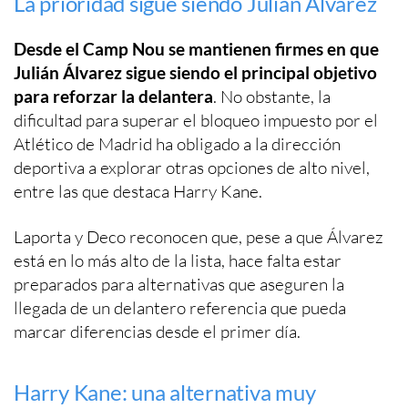
La prioridad sigue siendo Julián Álvarez
Desde el Camp Nou se mantienen firmes en que
Julián Álvarez sigue siendo el principal objetivo
para reforzar la delantera
. No obstante, la
dificultad para superar el bloqueo impuesto por el
Atlético de Madrid ha obligado a la dirección
deportiva a explorar otras opciones de alto nivel,
entre las que destaca Harry Kane.
Laporta y Deco reconocen que, pese a que Álvarez
está en lo más alto de la lista, hace falta estar
preparados para alternativas que aseguren la
llegada de un delantero referencia que pueda
marcar diferencias desde el primer día.
Harry Kane: una alternativa muy