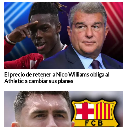
El precio de retener a Nico Williams obliga al
Athletic a cambiar sus planes