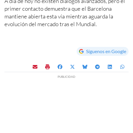
A día de hoy no existen diálogos avanzados, pero el
primer contacto demuestra que el Barcelona
mantiene abierta esta vía mientras aguarda la
evolución del mercado tras el Mundial.
Síguenos en Google