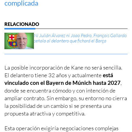
complicada
Ni Julián Álvarez ni Joao Pedro, François Gallardo
señala al delantero que fichará el Barça
La posible incorporación de Kane no será sencilla.
El delantero tiene 32 años y actualmente
está
vinculado con el Bayern de Múnich hasta 2027
,
donde se encuentra cómodo y con intención de
ampliar contrato. Sin embargo, su entorno no cierra
la posibilidad de un cambio si se presenta una
propuesta atractiva y competitiva.
Esta operación exigiría negociaciones complejas