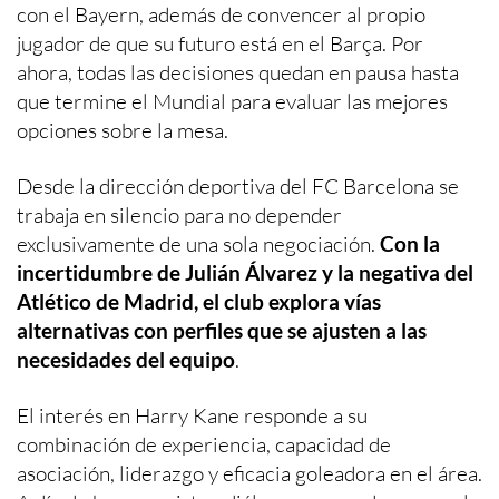
con el Bayern, además de convencer al propio
jugador de que su futuro está en el Barça. Por
ahora, todas las decisiones quedan en pausa hasta
que termine el Mundial para evaluar las mejores
opciones sobre la mesa.
Desde la dirección deportiva del FC Barcelona se
trabaja en silencio para no depender
exclusivamente de una sola negociación.
Con la
incertidumbre de Julián Álvarez y la negativa del
Atlético de Madrid, el club explora vías
alternativas con perfiles que se ajusten a las
necesidades del equipo
.
El interés en Harry Kane responde a su
combinación de experiencia, capacidad de
asociación, liderazgo y eficacia goleadora en el área.