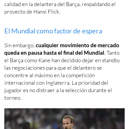
calidad en la delantera del Barça, respaldando el
proyecto de Hansi Flick.
El Mundial como factor de espera
Sin embargo,
cualquier movimiento de mercado
queda en pausa hasta el final del Mundial
. Tanto
el Barça como Kane han decidido dejar en standby
las negociaciones para que el delantero se
concentre al máximo en la competición
internacional con Inglaterra. La prioridad del
jugador es no distraer a la selección durante el
torneo.