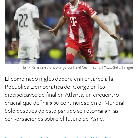
Harry Kane celebrando un gol contra el Real Madrid | Foto: Getty Images
El combinado inglés deberá enfrentarse a la
República Democrática del Congo en los
dieciseisavos de final en Atlanta, un encuentro
crucial que definirá su continuidad en el Mundial.
Solo después de este partido se retomarán las
conversaciones sobre el futuro de Kane.