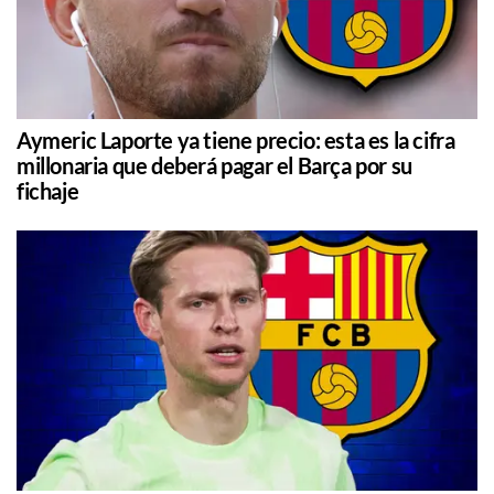
Aymeric Laporte ya tiene precio: esta es la cifra
millonaria que deberá pagar el Barça por su
fichaje