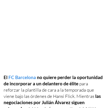
El
FC Barcelona
no quiere perder la oportunidad
de incorporar a un delantero de élite
para
reforzar la plantilla de cara a la temporada que
viene bajo las órdenes de Hansi Flick. Mientras
las
negociaciones por Julián Álvarez siguen