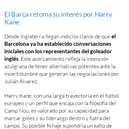
El Barça retoma su interés por Harry
Kane
Desde Inglaterra llegan indicios claros de que
el
Barcelona ya ha establecido conversaciones
iniciales con los representantes del goleador
inglés
. Este acercamiento refleja la intención
azulgrana de tener alternativas potentes ante la
incertidumbre que generan las negociaciones por
Julián Álvarez.
Harry Kane, con una larga trayectoria en el fútbol
europeo y un perfil que encaja con la filosofía del
Camp Nou, es valorado por su capacidad para
marcar goles y su liderazgo dentro y fuera del
campo. Su posible fichaje supondría un salto de